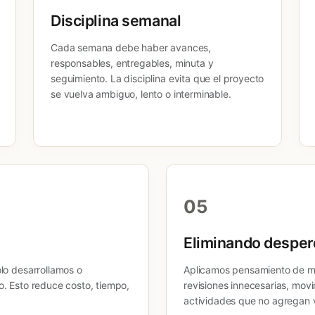
Disciplina semanal
Cada semana debe haber avances,
responsables, entregables, minuta y
seguimiento. La disciplina evita que el proyecto
se vuelva ambiguo, lento o interminable.
05
Eliminando desper
lo desarrollamos o
Aplicamos pensamiento de mej
. Esto reduce costo, tiempo,
revisiones innecesarias, mov
actividades que no agregan v