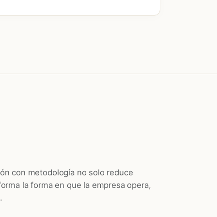
ión con metodología no solo reduce
forma la forma en que la empresa opera,
.