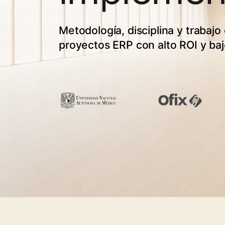
Metodología, disciplina y trabajo
proyectos ERP con alto ROI y baj