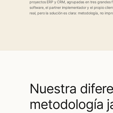
proyectos ERP y CRM, agrupadas en tres grandes fu
software, el partner implementador y el propio clien
real, pero la solución es clara: metodología, no impr
Nuestra difere
metodología j