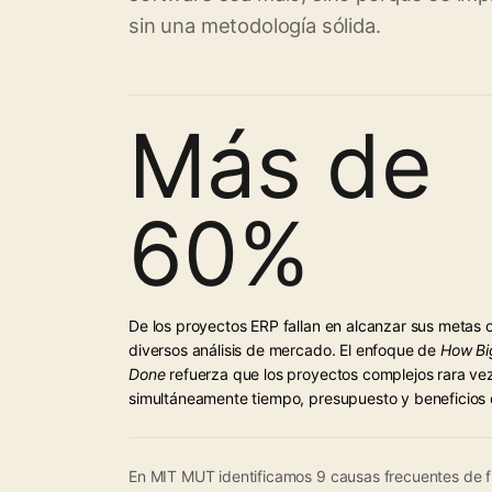
sin una metodología sólida.
Más de
60%
De los proyectos ERP fallan en alcanzar sus metas 
diversos análisis de mercado. El enfoque de
How Bi
Done
refuerza que los proyectos complejos rara v
simultáneamente tiempo, presupuesto y beneficios
En MIT MUT identificamos 9 causas frecuentes de 