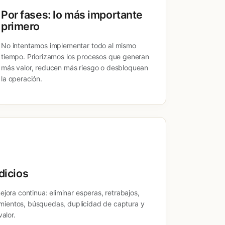
Por fases: lo más importante
primero
No intentamos implementar todo al mismo
tiempo. Priorizamos los procesos que generan
más valor, reducen más riesgo o desbloquean
la operación.
dicios
ora continua: eliminar esperas, retrabajos,
imientos, búsquedas, duplicidad de captura y
alor.