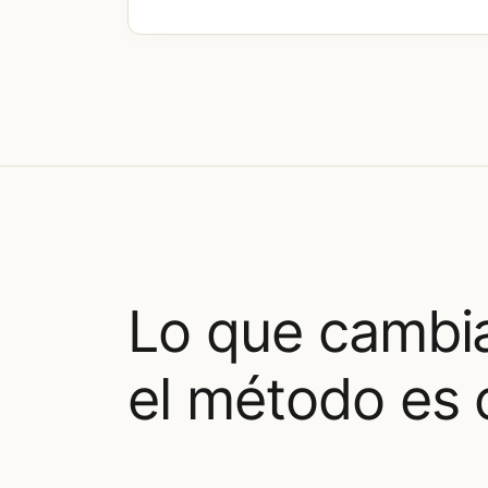
Lo que cambi
el método es 