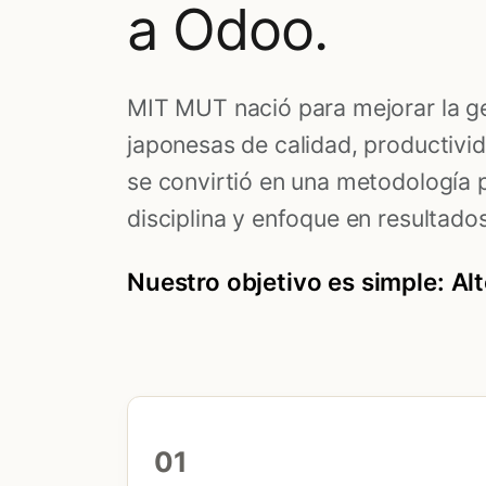
a Odoo.
MIT MUT nació para mejorar la g
japonesas de calidad, productivi
se convirtió en una metodología 
disciplina y enfoque en resultados
Nuestro objetivo es simple: Alt
01