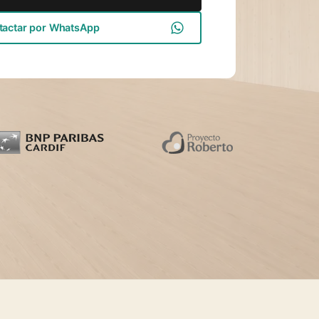
tactar por WhatsApp