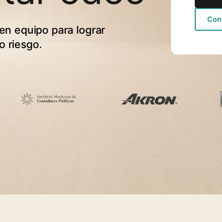
Con
 en equipo para lograr
o riesgo.