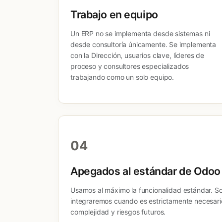
Trabajo en equipo
Un ERP no se implementa desde sistemas ni
desde consultoría únicamente. Se implementa
con la Dirección, usuarios clave, líderes de
proceso y consultores especializados
trabajando como un solo equipo.
04
Apegados al estándar de Odoo
Usamos al máximo la funcionalidad estándar. So
integraremos cuando es estrictamente necesario
complejidad y riesgos futuros.