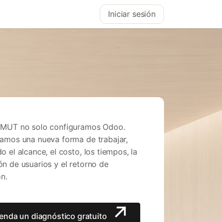
Iniciar sesión
 MUT no solo configuramos Odoo.
amos una nueva forma de trabajar,
o el alcance, el costo, los tiempos, la
n de usuarios y el retorno de
ón.
enda un diagnóstico gratuito