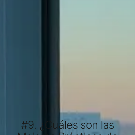
#9. ¿Cuáles son las