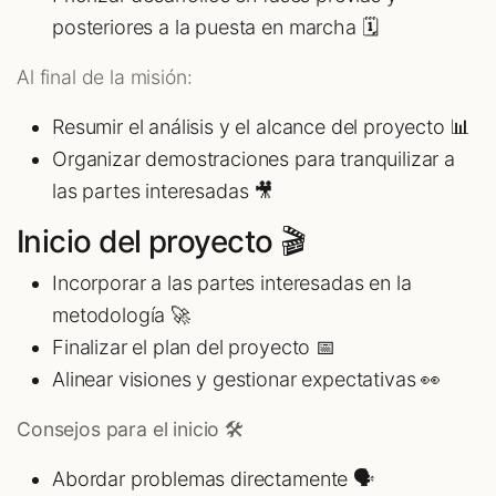
posteriores a la puesta en marcha 🗓️
Al final de la misión:
Resumir el análisis y el alcance del proyecto 📊
Organizar demostraciones para tranquilizar a
las partes interesadas 🎥
Inicio del proyecto 🎬
Incorporar a las partes interesadas en la
metodología 🚀
Finalizar el plan del proyecto 📅
Alinear visiones y gestionar expectativas 👀
Consejos para el inicio 🛠️
Abordar problemas directamente 🗣️