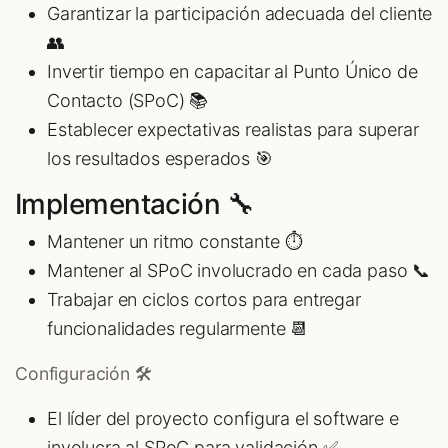
Garantizar la participación adecuada del cliente
👥
Invertir tiempo en capacitar al Punto Único de
Contacto (SPoC) 📚
Establecer expectativas realistas para superar
los resultados esperados 🎯
Implementación 🔧
Mantener un ritmo constante ⏱️
Mantener al SPoC involucrado en cada paso 📞
Trabajar en ciclos cortos para entregar
funcionalidades regularmente 📆
Configuración 🛠️
El líder del proyecto configura el software e
involucra al SPoC para validación ✅