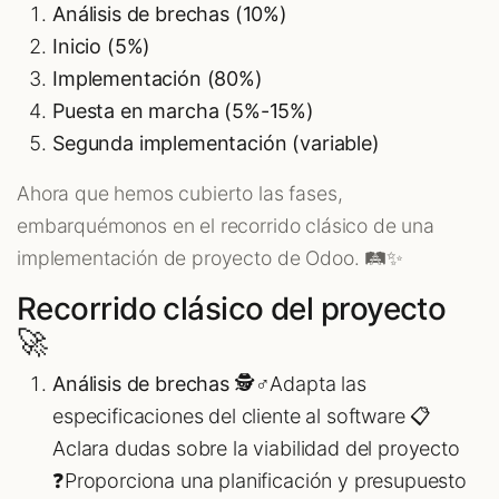
Análisis de brechas (10%)
Inicio (5%)
Implementación (80%)
Puesta en marcha (5%-15%)
Segunda implementación (variable)
Ahora que hemos cubierto las fases,
embarquémonos en el recorrido clásico de una
implementación de proyecto de Odoo. 🛤️✨
Recorrido clásico del proyecto
🚀
Análisis de brechas 🕵️♂️
Adapta las
especificaciones del cliente al software 📋
Aclara dudas sobre la viabilidad del proyecto
❓Proporciona una planificación y presupuesto