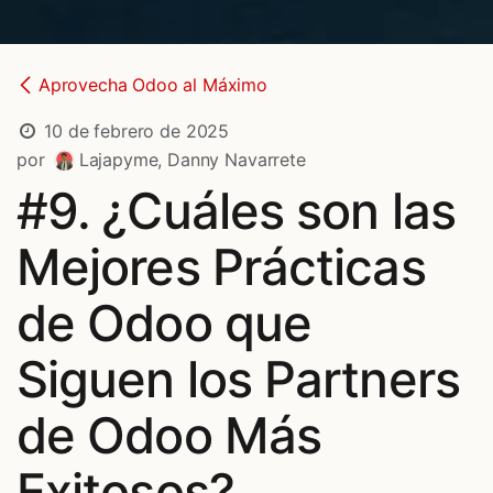
Aprovecha Odoo al Máximo
10 de febrero de 2025
por
Lajapyme, Danny Navarrete
#9. ¿Cuáles son las
Mejores Prácticas
de Odoo que
Siguen los Partners
de Odoo Más
Exitosos?