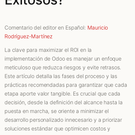
Comentario del editor en Español:
Mauricio
Rodríguez-Martínez
La clave para maximizar el ROI en la
implementación de Odoo es manejar un enfoque
meticuloso que reduzca riesgos y evite retrasos.
Este artículo detalla las fases del proceso y las
prácticas recomendadas para garantizar que cada
etapa aporte valor tangible. Es crucial que cada
decisión, desde la definición del alcance hasta la
puesta en marcha, se oriente a minimizar el
desarrollo personalizado innecesario y a priorizar
soluciones estándar que optimicen costos y