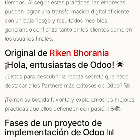
tiempos. Al seguir estas prácticas, las empresas
pueden lograr una transformación digital eficiente
con un bajo riesgo y resultados medibles,
generando confianza tanto en los clientes como en
los usuarios finales.
Original de
Riken Bhorania
¡Hola, entusiastas de Odoo! 🌟
¿Listos para descubrir la receta secreta que hace
destacar a los Partners más exitosos de Odoo? 🚀
¡Tomen su bebida favorita y exploremos las mejores
prácticas que ellos defienden con pasión! ☕📚
Fases de un proyecto de
implementación de Odoo 📊