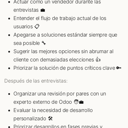
Actuar como un vendedor durante las
entrevistas 💼
Entender el flujo de trabajo actual de los
usuarios 📋
Apegarse a soluciones estándar siempre que
sea posible 🔧
Sugerir las mejores opciones sin abrumar al
cliente con demasiadas elecciones 👍
Priorizar la solución de puntos críticos clave 🔑
Después de las entrevistas:
Organizar una revisión por pares con un
experto externo de Odoo 🧑💼
Evaluar la necesidad de desarrollo
personalizado 🛠️
Priorizar desarrollos en fases previas y