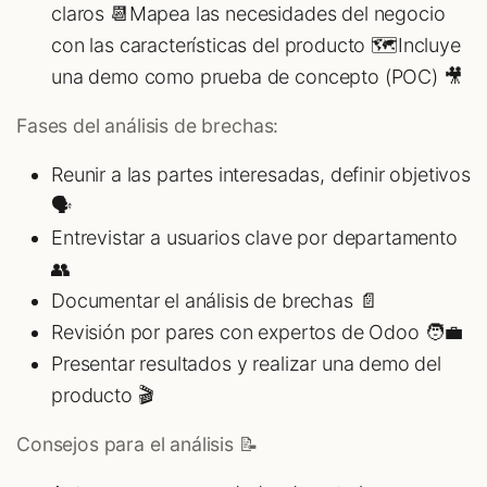
claros 📆Mapea las necesidades del negocio
con las características del producto 🗺️Incluye
una demo como prueba de concepto (POC) 🎥
Fases del análisis de brechas:
Reunir a las partes interesadas, definir objetivos
🗣️
Entrevistar a usuarios clave por departamento
👥
Documentar el análisis de brechas 📄
Revisión por pares con expertos de Odoo 🧑💼
Presentar resultados y realizar una demo del
producto 🎬
Consejos para el análisis 📝