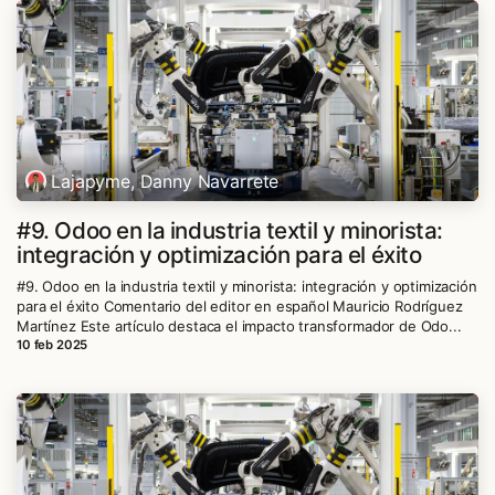
Lajapyme, Danny Navarrete
#9. Odoo en la industria textil y minorista:
integración y optimización para el éxito
#9. Odoo en la industria textil y minorista: integración y optimización
para el éxito Comentario del editor en español Mauricio Rodríguez
Martínez Este artículo destaca el impacto transformador de Odo...
10 feb 2025