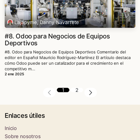
Lajapyme, Danny Navarrete
#8. Odoo para Negocios de Equipos
Deportivos
#8. Odoo para Negocios de Equipos Deportivos Comentario del
editor en Español Mauricio Rodríguez-Martínez El artículo destaca
cómo Odoo puede ser un catalizador para el crecimiento en el
competitivo m...
2 ene 2025
1
2
Enlaces útiles
Inicio
Sobre nosotros