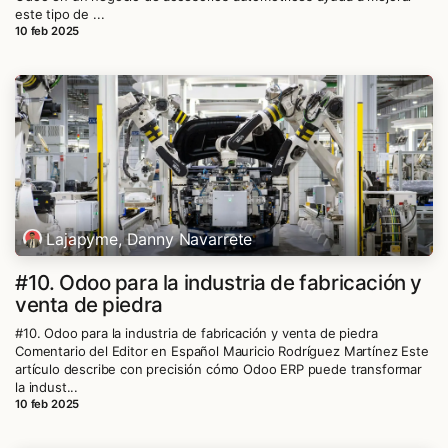
este tipo de ...
10 feb 2025
Lajapyme, Danny Navarrete
#10. Odoo para la industria de fabricación y
venta de piedra
#10. Odoo para la industria de fabricación y venta de piedra
Comentario del Editor en Español Mauricio Rodríguez Martínez Este
artículo describe con precisión cómo Odoo ERP puede transformar
la indust...
10 feb 2025