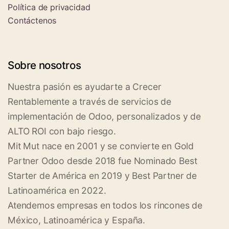
Política de privacidad
Contáctenos
Sobre nosotros
Nuestra pasión es ayudarte a Crecer
Rentablemente a través de servicios de
implementación de Odoo, personalizados y de
ALTO ROI con bajo riesgo.
Mit Mut nace en 2001 y se convierte en Gold
Partner Odoo desde 2018 fue Nominado Best
Starter de América en 2019 y Best Partner de
Latinoamérica en 2022.
Atendemos empresas en todos los rincones de
México, Latinoamérica y España.