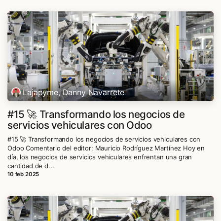
Lajapyme, Danny Navarrete
#15 🚀 Transformando los negocios de
servicios vehiculares con Odoo
#15 🚀 Transformando los negocios de servicios vehiculares con
Odoo Comentario del editor: Mauricio Rodríguez Martínez Hoy en
día, los negocios de servicios vehiculares enfrentan una gran
cantidad de d...
10 feb 2025