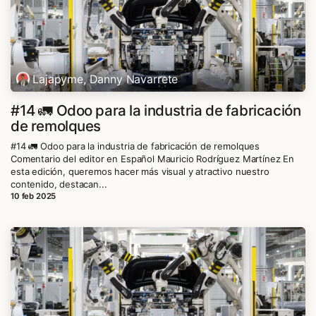
Lajapyme, Danny Navarrete
#14 🚛 Odoo para la industria de fabricación
de remolques
#14 🚛 Odoo para la industria de fabricación de remolques
Comentario del editor en Español Mauricio Rodríguez Martínez En
esta edición, queremos hacer más visual y atractivo nuestro
contenido, destacan...
10 feb 2025