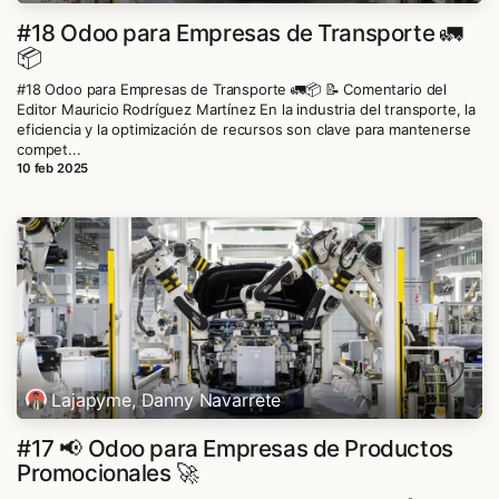
#18 Odoo para Empresas de Transporte 🚛
📦
#18 Odoo para Empresas de Transporte 🚛📦 📝 Comentario del
Editor Mauricio Rodríguez Martínez En la industria del transporte, la
eficiencia y la optimización de recursos son clave para mantenerse
compet...
10 feb 2025
Lajapyme, Danny Navarrete
#17 📢 Odoo para Empresas de Productos
Promocionales 🚀