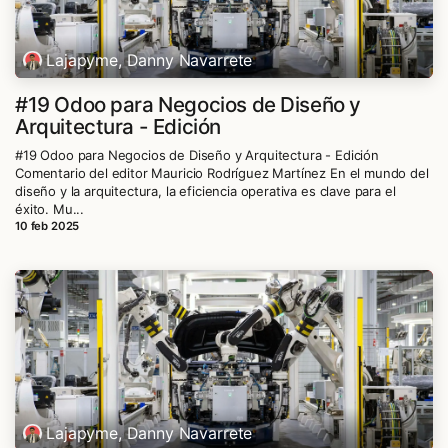
Lajapyme, Danny Navarrete
#19 Odoo para Negocios de Diseño y
Arquitectura - Edición
#19 Odoo para Negocios de Diseño y Arquitectura - Edición
Comentario del editor Mauricio Rodríguez Martínez En el mundo del
diseño y la arquitectura, la eficiencia operativa es clave para el
éxito. Mu...
10 feb 2025
Lajapyme, Danny Navarrete