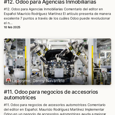
#12. Odoo para Agencias Inmobiliarias
#12. Odoo para Agencias Inmobiliarias Comentario del editor en
Español Mauricio Rodríguez Martínez El artículo presenta de manera
excelente 7 puntos a través de los cuáles Odoo puede revolucionar
el n...
10 feb 2025
Lajapyme, Danny Navarrete
#11. Odoo para negocios de accesorios
automotrices
#11. Odoo para negocios de accesorios automotrices Comentario
del editor en Español. Mauricio Rodríguez Martínez Implementar
Odoo en un negocio de accesorios automotrices ayuda a mejorar