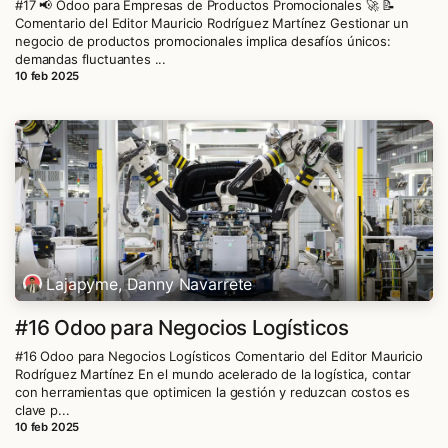
#17 📢 Odoo para Empresas de Productos Promocionales 🚀 📝
Comentario del Editor Mauricio Rodríguez Martínez Gestionar un
negocio de productos promocionales implica desafíos únicos:
demandas fluctuantes ...
10 feb 2025
Lajapyme, Danny Navarrete
#16 Odoo para Negocios Logísticos
#16 Odoo para Negocios Logísticos Comentario del Editor Mauricio
Rodríguez Martínez En el mundo acelerado de la logística, contar
con herramientas que optimicen la gestión y reduzcan costos es
clave p...
10 feb 2025