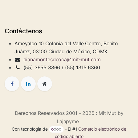
Contáctenos
Ameyalco 10 Colonia del Valle Centro, Benito
Juárez, 03100 Ciudad de México, CDMX
dianamontesdeoca@mit-mut.com
(55) 3955 3866 / (55) 1315 6360
Derechos Reservados 2001 - 2025 : Mit Mut by
Lajapyme
Con tecnología de
- El #1
Comercio electrónico de
código abierto