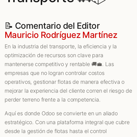
📝 Comentario del Editor
Mauricio Rodríguez Martínez
En la industria del transporte, la eficiencia y la
optimización de recursos son clave para
mantenerse competitivo y rentable 🚚💼. Las
empresas que no logran controlar costos
operativos, gestionar flotas de manera efectiva o
mejorar la experiencia del cliente corren el riesgo de
perder terreno frente a la competencia.
Aquí es donde Odoo se convierte en un aliado
estratégico. Con una plataforma integral que cubre
desde la gestión de flotas hasta el control