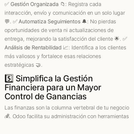
✅
Gestión Organizada
📁: Registra cada
interacción, envío y comunicación en un solo lugar
💬. ✅
Automatiza Seguimientos
🔔: No pierdas
oportunidades de venta ni actualizaciones de
entrega, mejorando la satisfacción del cliente 🌟. ✅
Análisis de Rentabilidad
📈: Identifica a los clientes
más valiosos y fortalece esas relaciones
estratégicas 🤝.
5️⃣ Simplifica la Gestión
Financiera para un Mayor
Control de Ganancias
Las finanzas son la columna vertebral de tu negocio
💰. Odoo facilita su administración con herramientas
integradas: