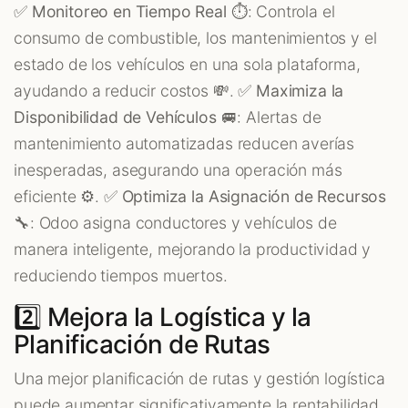
✅
Monitoreo en Tiempo Real
⏱️: Controla el
consumo de combustible, los mantenimientos y el
estado de los vehículos en una sola plataforma,
ayudando a reducir costos 💸. ✅
Maximiza la
Disponibilidad de Vehículos
🚐: Alertas de
mantenimiento automatizadas reducen averías
inesperadas, asegurando una operación más
eficiente ⚙️. ✅
Optimiza la Asignación de Recursos
🔧: Odoo asigna conductores y vehículos de
manera inteligente, mejorando la productividad y
reduciendo tiempos muertos.
2️⃣ Mejora la Logística y la
Planificación de Rutas
Una mejor planificación de rutas y gestión logística
puede aumentar significativamente la rentabilidad