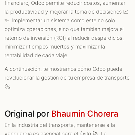
financiero, Odoo permite reducir costos, aumentar
la productividad y mejorar la toma de decisiones 📈
✨. Implementar un sistema como este no solo
optimiza operaciones, sino que también mejora el
retorno de inversión (ROI) al reducir desperdicios,
minimizar tiempos muertos y maximizar la
rentabilidad de cada viaje.
A continuación, te mostramos cómo Odoo puede
revolucionar la gestión de tu empresa de transporte
🚀.
Original por
Bhaumin Chorera
En la industria del transporte, mantenerse a la
vanguardia es esencial para el éxito 🚀. La