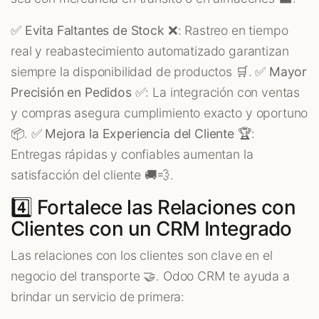
✅
Evita Faltantes de Stock
❌: Rastreo en tiempo
real y reabastecimiento automatizado garantizan
siempre la disponibilidad de productos 🛒. ✅
Mayor
Precisión en Pedidos
✅: La integración con ventas
y compras asegura cumplimiento exacto y oportuno
📦. ✅
Mejora la Experiencia del Cliente
🏆:
Entregas rápidas y confiables aumentan la
satisfacción del cliente 🚚💨.
4️⃣ Fortalece las Relaciones con
Clientes con un CRM Integrado
Las relaciones con los clientes son clave en el
negocio del transporte 🤝. Odoo CRM te ayuda a
brindar un servicio de primera: