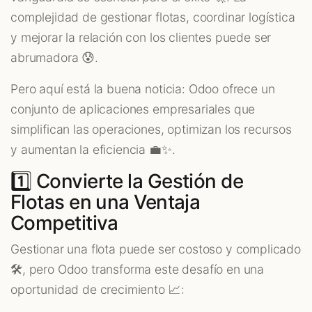
complejidad de gestionar flotas, coordinar logística
y mejorar la relación con los clientes puede ser
abrumadora 😰.
Pero aquí está la buena noticia: Odoo ofrece un
conjunto de aplicaciones empresariales que
simplifican las operaciones, optimizan los recursos
y aumentan la eficiencia 💼✨.
1️⃣ Convierte la Gestión de
Flotas en una Ventaja
Competitiva
Gestionar una flota puede ser costoso y complicado
🛠️, pero Odoo transforma este desafío en una
oportunidad de crecimiento 📈: