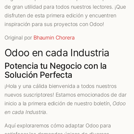
de gran utilidad para todos nuestros lectores. ¡Que
disfruten de esta primera edición y encuentren
inspiración para sus proyectos con Odoo!
Original por
Bhaumin Chorera
Odoo en cada Industria
Potencia tu Negocio con la
Solución Perfecta
¡Hola y una cálida bienvenida a todos nuestros
nuevos suscriptores! Estamos emocionados de dar
inicio a la primera edición de nuestro boletín,
Odoo
en cada Industria
.
Aquí exploraremos cómo adaptar Odoo para