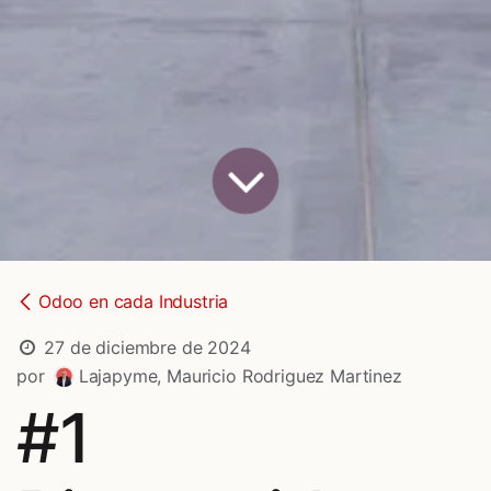
Odoo en cada Industria
27 de diciembre de 2024
por
Lajapyme, Mauricio Rodriguez Martinez
#1