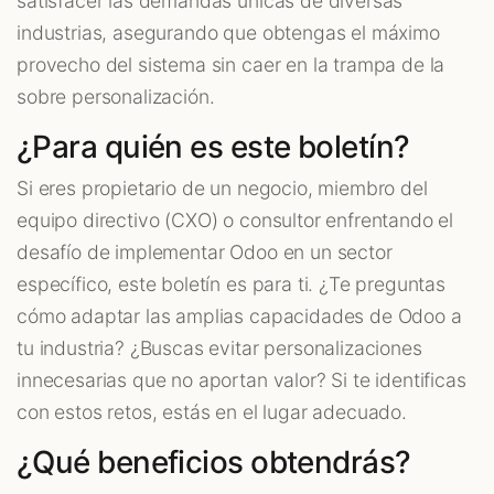
satisfacer las demandas únicas de diversas
industrias, asegurando que obtengas el máximo
provecho del sistema sin caer en la trampa de la
sobre personalización.
¿Para quién es este boletín?
Si eres propietario de un negocio, miembro del
equipo directivo (CXO) o consultor enfrentando el
desafío de implementar Odoo en un sector
específico, este boletín es para ti. ¿Te preguntas
cómo adaptar las amplias capacidades de Odoo a
tu industria? ¿Buscas evitar personalizaciones
innecesarias que no aportan valor? Si te identificas
con estos retos, estás en el lugar adecuado.
¿Qué beneficios obtendrás?