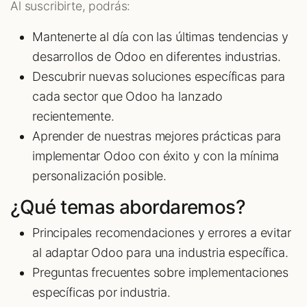
Al suscribirte, podrás:
Mantenerte al día con las últimas tendencias y
desarrollos de Odoo en diferentes industrias.
Descubrir nuevas soluciones específicas para
cada sector que Odoo ha lanzado
recientemente.
Aprender de nuestras mejores prácticas para
implementar Odoo con éxito y con la mínima
personalización posible.
¿Qué temas abordaremos?
Principales recomendaciones y errores a evitar
al adaptar Odoo para una industria específica.
Preguntas frecuentes sobre implementaciones
específicas por industria.