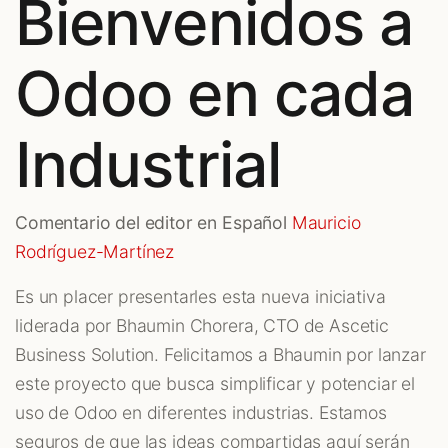
Bienvenidos a
Odoo en cada
Industrial
Comentario del editor en Español
Mauricio
Rodríguez-Martínez
Es un placer presentarles esta nueva iniciativa
liderada por Bhaumin Chorera, CTO de Ascetic
Business Solution. Felicitamos a Bhaumin por lanzar
este proyecto que busca simplificar y potenciar el
uso de Odoo en diferentes industrias. Estamos
seguros de que las ideas compartidas aquí serán