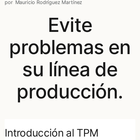
por
Mauricio Rodríguez Martínez
Evite
problemas en
su línea de
producción.
Introducción al TPM