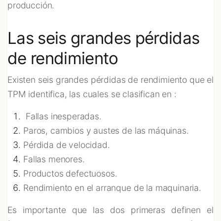
producción.
Las seis grandes pérdidas
de rendimiento
Existen seis grandes pérdidas de rendimiento que el
TPM identifica, las cuales se clasifican en :
Fallas inesperadas.
Paros, cambios y austes de las máquinas.
Pérdida de velocidad.
Fallas menores.
Productos defectuosos.
Rendimiento en el arranque de la maquinaria.
Es importante que las dos primeras definen el