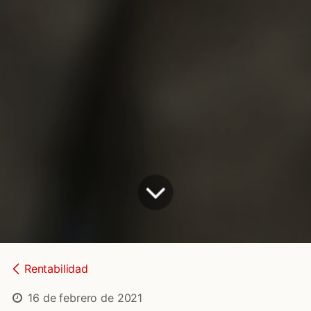
Rentabilidad
16 de febrero de 2021