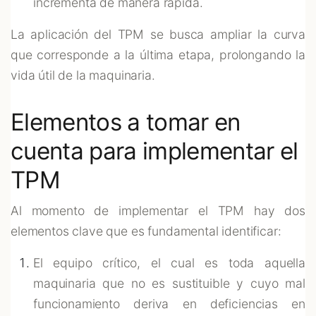
incrementa de manera rápida.
La aplicación del TPM se busca ampliar la curva
que corresponde a la última etapa, prolongando la
vida útil de la maquinaria.
Elementos a tomar en
cuenta para implementar el
TPM
Al momento de implementar el TPM hay dos
elementos clave que es fundamental identificar:
El equipo crítico, el cual es toda aquella
maquinaria que no es sustituible y cuyo mal
funcionamiento deriva en deficiencias en