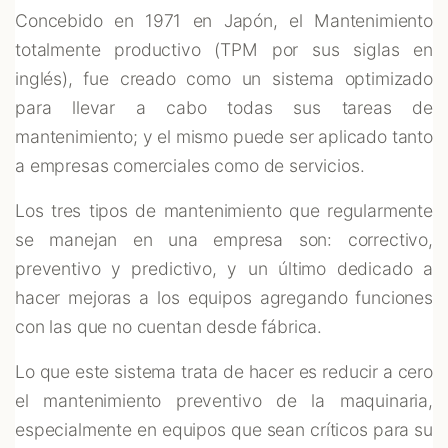
Concebido en 1971 en Japón, el Mantenimiento
totalmente productivo (TPM por sus siglas en
inglés), fue creado como un sistema optimizado
para llevar a cabo todas sus tareas de
mantenimiento; y el mismo puede ser aplicado tanto
a empresas comerciales como de servicios.
Los tres tipos de mantenimiento que regularmente
se manejan en una empresa son: correctivo,
preventivo y predictivo, y un último dedicado a
hacer mejoras a los equipos agregando funciones
con las que no cuentan desde fábrica.
Lo que este sistema trata de hacer es reducir a cero
el mantenimiento preventivo de la maquinaria,
especialmente en equipos que sean críticos para su