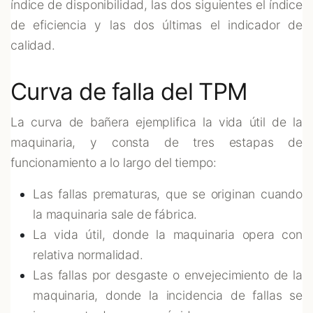
índice de disponibilidad, las dos siguientes el índice
de eficiencia y las dos últimas el indicador de
calidad.
Curva de falla del TPM
La curva de bañera ejemplifica la vida útil de la
maquinaria, y consta de tres estapas de
funcionamiento a lo largo del tiempo:
Las fallas prematuras, que se originan cuando
la maquinaria sale de fábrica.
La vida útil, donde la maquinaria opera con
relativa normalidad.
Las fallas por desgaste o envejecimiento de la
maquinaria, donde la incidencia de fallas se