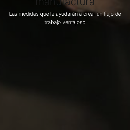
manufactura
Las medidas que le ayudarán a crear un flujo de
trabajo ventajoso