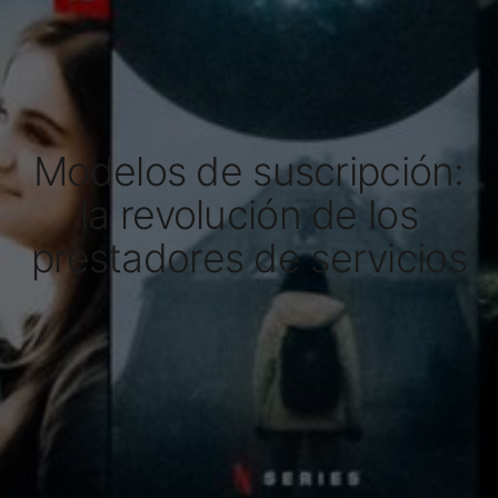
Modelos de suscripción:
la revolución de los
prestadores de servicios