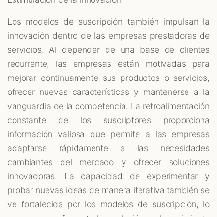
Los modelos de suscripción también impulsan la
innovación dentro de las empresas prestadoras de
servicios. Al depender de una base de clientes
recurrente, las empresas están motivadas para
mejorar continuamente sus productos o servicios,
ofrecer nuevas características y mantenerse a la
vanguardia de la competencia. La retroalimentación
constante de los suscriptores proporciona
información valiosa que permite a las empresas
adaptarse rápidamente a las necesidades
cambiantes del mercado y ofrecer soluciones
innovadoras. La capacidad de experimentar y
probar nuevas ideas de manera iterativa también se
ve fortalecida por los modelos de suscripción, lo