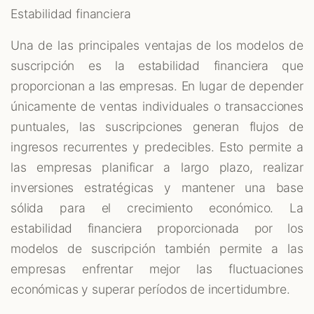
Estabilidad financiera
Una de las principales ventajas de los modelos de
suscripción es la estabilidad financiera que
proporcionan a las empresas. En lugar de depender
únicamente de ventas individuales o transacciones
puntuales, las suscripciones generan flujos de
ingresos recurrentes y predecibles. Esto permite a
las empresas planificar a largo plazo, realizar
inversiones estratégicas y mantener una base
sólida para el crecimiento económico. La
estabilidad financiera proporcionada por los
modelos de suscripción también permite a las
empresas enfrentar mejor las fluctuaciones
económicas y superar períodos de incertidumbre.