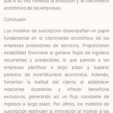
que a su vez fomenta la evolución y el crecimiento
económico de las empresas.
Conclusión
Los modelos de suscripción desempeñan un papel
fundamental en el crecimiento económico de las
empresas prestadoras de servicios. Proporcionan
estabilidad financiera al generar flujos de ingresos
recurrentes y predecibles, lo que permite a las
empresas planificar a largo plazo y superar
períodos de incertidumbre económica. Además,
fomentan la lealtad del cliente al establecer
relaciones duraderas y ofrecer beneficios
exclusivos, generando así un flujo constante de
ingresos a largo plazo. Por último, los modelos de
suscripción estimulan la innovación al motivar a las