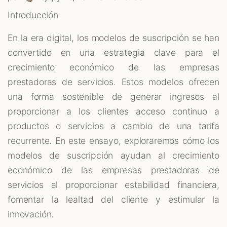
Introducción
En la era digital, los modelos de suscripción se han
convertido en una estrategia clave para el
crecimiento económico de las empresas
prestadoras de servicios. Estos modelos ofrecen
una forma sostenible de generar ingresos al
proporcionar a los clientes acceso continuo a
productos o servicios a cambio de una tarifa
recurrente. En este ensayo, exploraremos cómo los
modelos de suscripción ayudan al crecimiento
económico de las empresas prestadoras de
servicios al proporcionar estabilidad financiera,
fomentar la lealtad del cliente y estimular la
innovación.