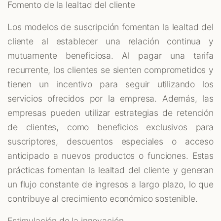
Fomento de la lealtad del cliente
Los modelos de suscripción fomentan la lealtad del
cliente al establecer una relación continua y
mutuamente beneficiosa. Al pagar una tarifa
recurrente, los clientes se sienten comprometidos y
tienen un incentivo para seguir utilizando los
servicios ofrecidos por la empresa. Además, las
empresas pueden utilizar estrategias de retención
de clientes, como beneficios exclusivos para
suscriptores, descuentos especiales o acceso
anticipado a nuevos productos o funciones. Estas
prácticas fomentan la lealtad del cliente y generan
un flujo constante de ingresos a largo plazo, lo que
contribuye al crecimiento económico sostenible.
Estimulación de la innovación