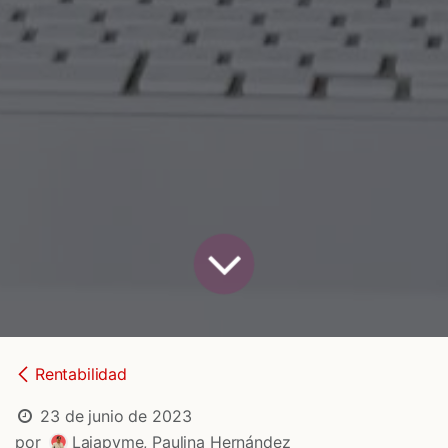
Rentabilidad
23 de junio de 2023
por
Lajapyme, Paulina Hernández