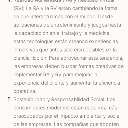
(RV): La RA y la RV están cambiando la forma
en que interactuamos con el mundo. Desde
aplicaciones de entretenimiento y juegos hasta
la capacitación en el trabajo y la medicina,
estas tecnologías están creando experiencias
inmersivas que antes solo eran posibles en la
ciencia ficción. Para aprovechar esta tendencia,
las empresas deben buscar formas creativas de
implementar RA y RV para mejorar la
experiencia del cliente y aumentar la eficiencia
operativa.
Sostenibilidad y Responsabilidad Social: Los
consumidores modernos están cada vez más
preocupados por el impacto ambiental y social
de las empresas. Las compañías que adopten