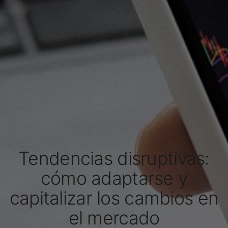
Tendencias disruptivas:
cómo adaptarse y
capitalizar los cambios en
el mercado