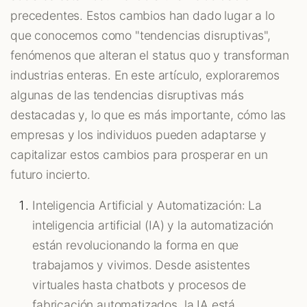
precedentes. Estos cambios han dado lugar a lo
que conocemos como "tendencias disruptivas",
fenómenos que alteran el status quo y transforman
industrias enteras. En este artículo, exploraremos
algunas de las tendencias disruptivas más
destacadas y, lo que es más importante, cómo las
empresas y los individuos pueden adaptarse y
capitalizar estos cambios para prosperar en un
futuro incierto.
Inteligencia Artificial y Automatización: La
inteligencia artificial (IA) y la automatización
están revolucionando la forma en que
trabajamos y vivimos. Desde asistentes
virtuales hasta chatbots y procesos de
fabricación automatizados, la IA está