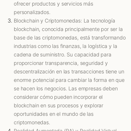
ofrecer productos y servicios más
personalizados.
Blockchain y Criptomonedas: La tecnología
blockchain, conocida principalmente por ser la
base de las criptomonedas, está transformando
industrias como las finanzas, la logística y la
cadena de suministro. Su capacidad para
proporcionar transparencia, seguridad y
descentralización en las transacciones tiene un
enorme potencial para cambiar la forma en que
se hacen los negocios. Las empresas deben
considerar cómo pueden incorporar el
blockchain en sus procesos y explorar
oportunidades en el mundo de las
criptomonedas.
Realidad Aumentada (RA) y Realidad Virtual