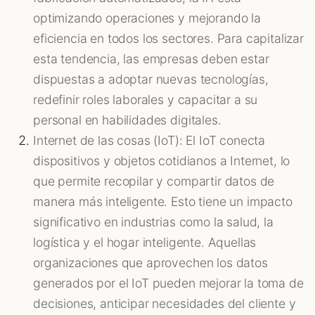
optimizando operaciones y mejorando la
eficiencia en todos los sectores. Para capitalizar
esta tendencia, las empresas deben estar
dispuestas a adoptar nuevas tecnologías,
redefinir roles laborales y capacitar a su
personal en habilidades digitales.
Internet de las cosas (IoT): El IoT conecta
dispositivos y objetos cotidianos a Internet, lo
que permite recopilar y compartir datos de
manera más inteligente. Esto tiene un impacto
significativo en industrias como la salud, la
logística y el hogar inteligente. Aquellas
organizaciones que aprovechen los datos
generados por el IoT pueden mejorar la toma de
decisiones, anticipar necesidades del cliente y