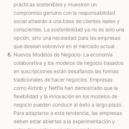
prácticas sostenibles y muestren un
compromiso genuino con la responsabilidad
social atraerán a una base de clientes leales y
conscientes. La sostenibilidad ya no es solo una
opción, sino una necesidad para las empresas
que desean sobrevivir en el mercado actual.
Nuevos Modelos de Negocio: La economía
colaborativa y los modelos de negocio basados
en suscripciones están desafiando las formas
tradicionales de hacer negocios. Empresas
como Airbnb y Netflix han demostrado que la
flexibilidad y la innovación en los modelos de
negocio pueden conducir al éxito a largo plazo.
Para adaptarse a esta tendencia, las empresas
deben estar abiertas a la experimentación y