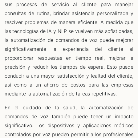
sus procesos de servicio al cliente para manejar
consultas de rutina, brindar asistencia personalizada y
resolver problemas de manera eficiente. A medida que
las tecnologías de IA y NLP se vuelven más sofisticadas,
la automatización de comandos de voz puede mejorar
significativamente la experiencia del cliente al
proporcionar respuestas en tiempo real, mejorar la
precisión y reducir los tiempos de espera. Esto puede
conducir a una mayor satisfacción y lealtad del cliente,
así como a un ahorro de costos para las empresas
mediante la automatización de tareas repetitivas.
En el cuidado de la salud, la automatización de
comandos de voz también puede tener un impacto
significativo. Los dispositivos y aplicaciones médicos
controlados por voz pueden permitir a los profesionales