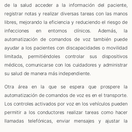
de la salud acceder a la información del paciente,
registrar notas y realizar diversas tareas con las manos
libres, mejorando la eficiencia y reduciendo el riesgo de
infecciones en entornos clínicos. Además, la
automatización de comandos de voz también puede
ayudar a los pacientes con discapacidades o movilidad
limitada, permitiéndoles controlar sus dispositivos
médicos, comunicarse con los cuidadores y administrar
su salud de manera más independiente.
Otra área en la que se espera que prospere la
automatización de comandos de voz es en el transporte.
Los controles activados por voz en los vehículos pueden
permitir a los conductores realizar tareas como hacer
llamadas telefónicas, enviar mensajes y ajustar la
configuración de navegación sin quitar las manos del