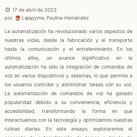
17 de abril de 2023
por
Lajapyme, Paulina Hernández
La automatización ha revolucionado varios aspectos de
nuestras vidas, desde la fabricación y el transporte
hasta la comunicación y el entretenimiento. En los
últimos años, un avance significativo en la
automatización ha sido la integración de comandos de
voz en varios dispositivos y sistemas, lo que permite a
los usuarios controlar y administrar tareas con su voz.
La automatización de comandos de voz ha ganado
popularidad debido a su conveniencia, eficiencia y
accesibilidad, transformando la forma en que
interactuamos con la tecnología y optimizamos nuestras
rutinas diarias. En este ensayo, exploraremos el