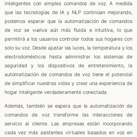
inteligentes con simples comandos de voz. A medida
que las tecnologías de IA y NLP continúan mejorando,
podemos esperar que la automatización de comandos
de voz se vuelva aún más fluida e intuitiva, lo que
permitirá a los usuarios controlar todos sus hogares con
solo su voz. Desde ajustar las luces, la temperatura y los
electrodomésticos hasta administrar los sistemas de
seguridad y los dispositivos de entretenimiento, la
automatización de comandos de voz tiene el potencial
de simplificar nuestras vidas y crear una experiencia de
hogar inteligente verdaderamente conectada.
Además, también se espera que la automatización de
comandos de voz transforme las interacciones de
servicio al cliente. Las empresas están incorporando
cada vez más asistentes virtuales basados ​​en voz en