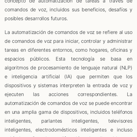
concepto de automatización de tareas a través de
comandos de voz, incluidos sus beneficios, desafíos y
posibles desarrollos futuros.
La automatización de comandos de voz se refiere al uso
de comandos de voz para iniciar, controlar y administrar
tareas en diferentes entornos, como hogares, oficinas y
espacios públicos. Esta tecnología se basa en
algoritmos de procesamiento de lenguaje natural (NLP)
e inteligencia artificial (IA) que permiten que los
dispositivos y sistemas interpreten la entrada de voz y
ejecuten las acciones correspondientes. La
automatización de comandos de voz se puede encontrar
en una amplia gama de dispositivos, incluidos teléfonos
inteligentes, parlantes inteligentes, televisores
inteligentes, electrodomésticos inteligentes e incluso