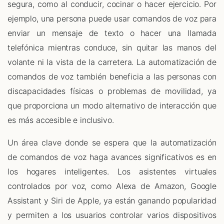
segura, como al conducir, cocinar o hacer ejercicio. Por
ejemplo, una persona puede usar comandos de voz para
enviar un mensaje de texto o hacer una llamada
telefónica mientras conduce, sin quitar las manos del
volante ni la vista de la carretera. La automatización de
comandos de voz también beneficia a las personas con
discapacidades físicas o problemas de movilidad, ya
que proporciona un modo alternativo de interacción que
es más accesible e inclusivo.
Un área clave donde se espera que la automatización
de comandos de voz haga avances significativos es en
los hogares inteligentes. Los asistentes virtuales
controlados por voz, como Alexa de Amazon, Google
Assistant y Siri de Apple, ya están ganando popularidad
y permiten a los usuarios controlar varios dispositivos