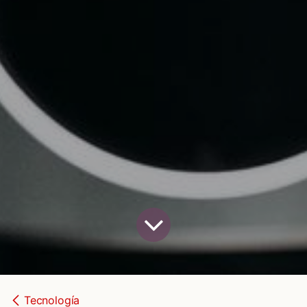
Tecnología