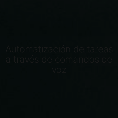
Automatización de tareas
a través de comandos de
voz