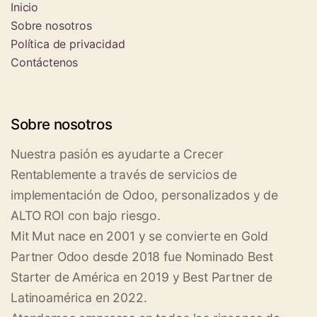
Inicio
Sobre nosotros
Política de privacidad
Contáctenos
Sobre nosotros
Nuestra pasión es ayudarte a Crecer
Rentablemente a través de servicios de
implementación de Odoo, personalizados y de
ALTO ROI con bajo riesgo.
Mit Mut nace en 2001 y se convierte en Gold
Partner Odoo desde 2018 fue Nominado Best
Starter de América en 2019 y Best Partner de
Latinoamérica en 2022.