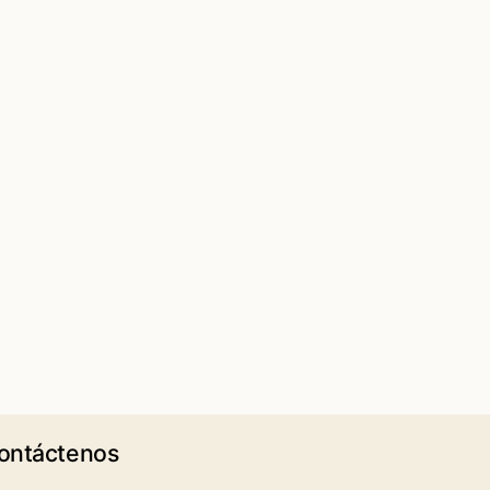
ontáctenos