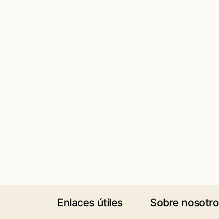
Enlaces útiles
Sobre nosotro