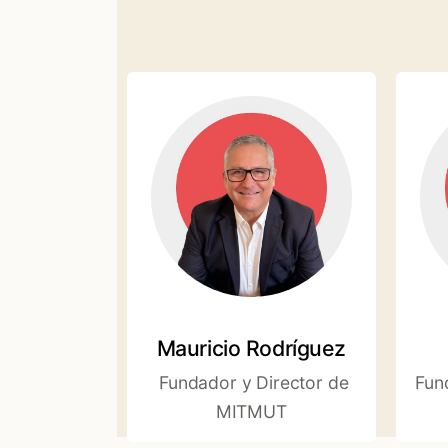
Mauricio Rodríguez
Fundador y Director de
Fun
MITMUT