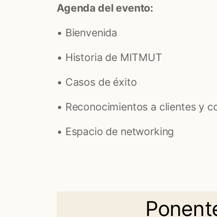
Agenda del evento:
• Bienvenida
• Historia de MITMUT
• Casos de éxito
• Reconocimientos a clientes y c
• Espacio de networking
Ponent