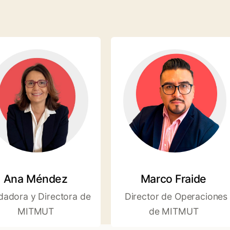
Ana Méndez
Marco Fraide
dadora y Directora de
Director de Operaciones
MITMUT
de MITMUT