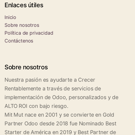
Enlaces útiles
Inicio
Sobre nosotros
Política de privacidad
Contáctenos
Sobre nosotros
Nuestra pasión es ayudarte a Crecer
Rentablemente a través de servicios de
implementación de Odoo, personalizados y de
ALTO ROI con bajo riesgo.
Mit Mut nace en 2001 y se convierte en Gold
Partner Odoo desde 2018 fue Nominado Best
Starter de América en 2019 y Best Partner de