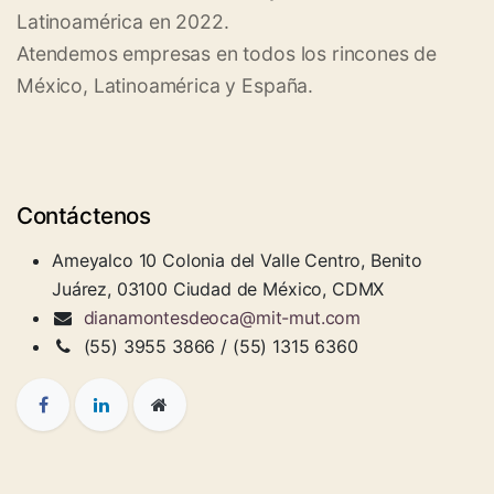
Latinoamérica en 2022.
Atendemos empresas en todos los rincones de
México, Latinoamérica y España.
Contáctenos
Ameyalco 10 Colonia del Valle Centro, Benito
Juárez, 03100 Ciudad de México, CDMX
dianamontesdeoca@mit-mut.com
(55) 3955 3866 / (55) 1315 6360