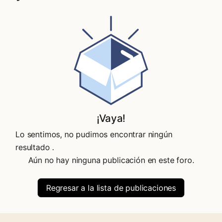
¡Vaya!
Lo sentimos, no pudimos encontrar ningún
resultado
.
Aún no hay ninguna publicación en este foro.
Regresar a la lista de publicaciones