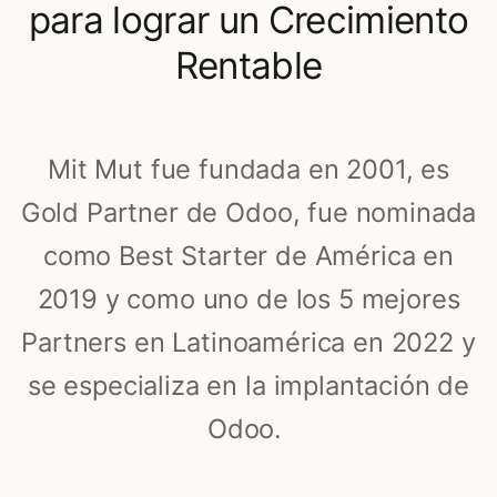
para lograr un Crecimiento
Rentable
Mit Mut fue fundada en 2001, es
Gold Partner de Odoo, fue nominada
como Best Starter de América en
2019 y como uno de los 5 mejores
Partners en Latinoamérica en 2022 y
se especializa en la implantación de
Odoo.