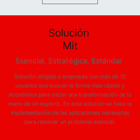
Solución
Mit
Esencial, Estratégica, Estándar
Solución dirigida a empresas con más de 10
usuarios que buscan la forma más rápida y
económica para iniciar una transformación de la
mano de un experto. En esta solución se hace la
implementación de las aplicaciones necesarias
para resolver un problema esencial.