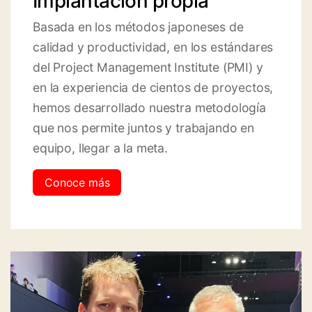
Implantación propia
Basada en los métodos japoneses de
calidad y productividad, en los estándares
del Project Management Institute (PMI) y
en la experiencia de cientos de proyectos,
hemos desarrollado nuestra metodología
que nos permite juntos y trabajando en
equipo, llegar a la meta.
Conoce más