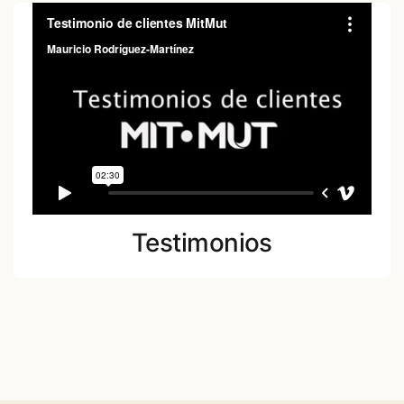
Testimonios