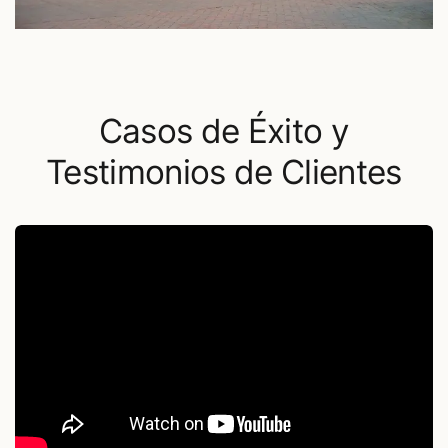
Casos de Éxito y
Testimonios de Clientes