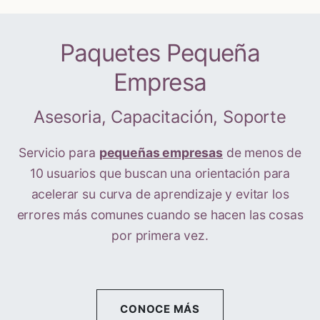
Paquetes Pequeña
Empresa
Asesoria, Capacitación, Soporte
Servicio para
pequeñas empresas
de menos de
10 usuarios que buscan una orientación para
acelerar su curva de aprendizaje y evitar los
errores más comunes cuando se hacen las cosas
por primera vez.
CONOCE MÁS