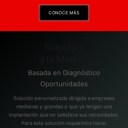
CONOCE ​​MÁS
Solución
a la Medida
Basada en Diagnóstico
Oportunidades
Solución personalizada dirigida a empresas
medianas y grandes o que ya tengan una
implantación que no satisface sus necesidades.
Para esta solución requerimos hacer