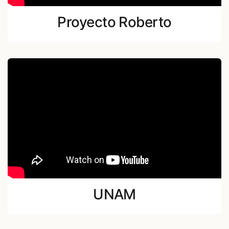
Proyecto Roberto
UNAM