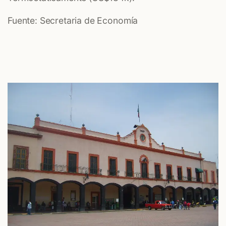
Fuente: Secretaria de Economía