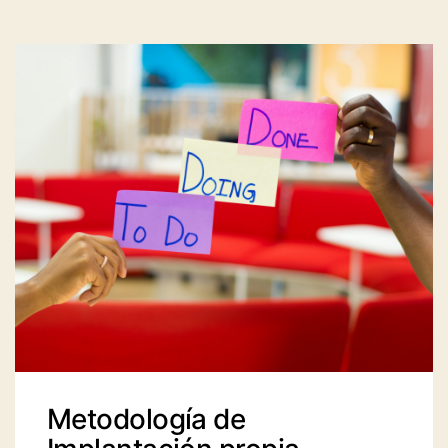
Metodología de