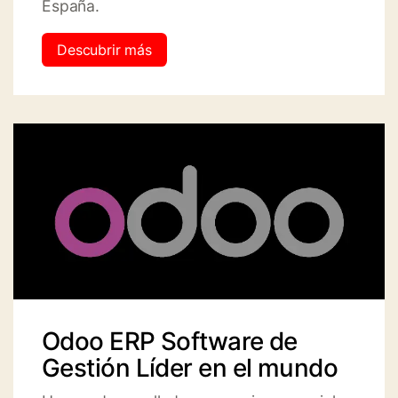
España.
Descubrir más
Odoo ERP Software de
Gestión Líder en el mundo