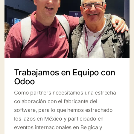
Trabajamos en Equipo con
Odoo
Como partners necesitamos una estrecha
colaboración con el fabricante del
software, para lo que hemos estrechado
los lazos en México y participado en
eventos internacionales en Belgica y