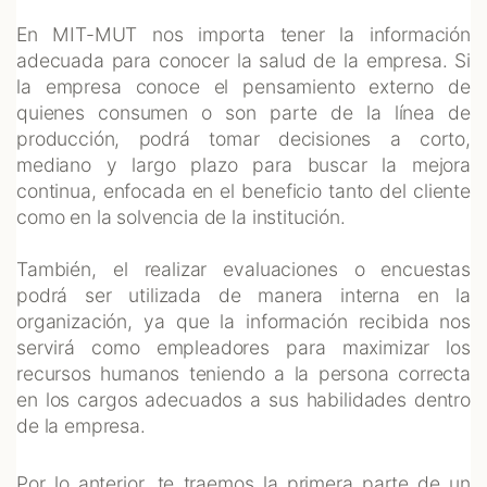
En MIT-MUT nos importa tener la información
adecuada para conocer la salud de la empresa. Si
la empresa conoce el pensamiento externo de
quienes consumen o son parte de la línea de
producción, podrá tomar decisiones a corto,
mediano y largo plazo para buscar la mejora
continua, enfocada en el beneficio tanto del cliente
como en la solvencia de la institución.
También, el realizar evaluaciones o encuestas
podrá ser utilizada de manera interna en la
organización, ya que la información recibida nos
servirá como empleadores para maximizar los
recursos humanos teniendo a la persona correcta
en los cargos adecuados a sus habilidades dentro
de la empresa.
Por lo anterior, te traemos la primera parte de un