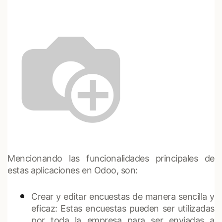
Mencionando las funcionalidades principales de
estas aplicaciones en Odoo, son:
Crear y editar encuestas de manera sencilla y
eficaz: Estas encuestas pueden ser utilizadas
por toda la empresa para ser enviadas a