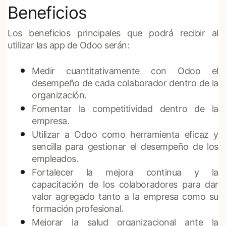
Beneficios
Los beneficios principales que podrá recibir al
utilizar las app de Odoo serán:
Medir cuantitativamente con Odoo el
desempeño de cada colaborador dentro de la
organización.
Fomentar la competitividad dentro de la
empresa.
Utilizar a Odoo como herramienta eficaz y
sencilla para gestionar el desempeño de los
empleados.
Fortalecer la mejora continua y la
capacitación de los colaboradores para dar
valor agregado tanto a la empresa como su
formación profesional.
Mejorar la salud organizacional ante la