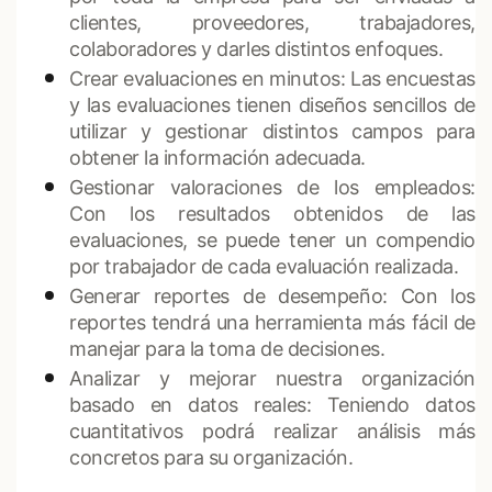
clientes, proveedores, trabajadores,
colaboradores y darles distintos enfoques.
Crear evaluaciones en minutos: Las encuestas
y las evaluaciones tienen diseños sencillos de
utilizar y gestionar distintos campos para
obtener la información adecuada.
Gestionar valoraciones de los empleados:
Con los resultados obtenidos de las
evaluaciones, se puede tener un compendio
por trabajador de cada evaluación realizada.
Generar reportes de desempeño: Con los
reportes tendrá una herramienta más fácil de
manejar para la toma de decisiones.
Analizar y mejorar nuestra organización
basado en datos reales: Teniendo datos
cuantitativos podrá realizar análisis más
concretos para su organización.