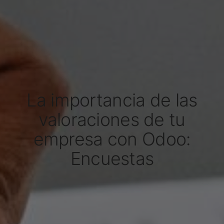
La importancia de las
valoraciones de tu
empresa con Odoo:
Encuestas