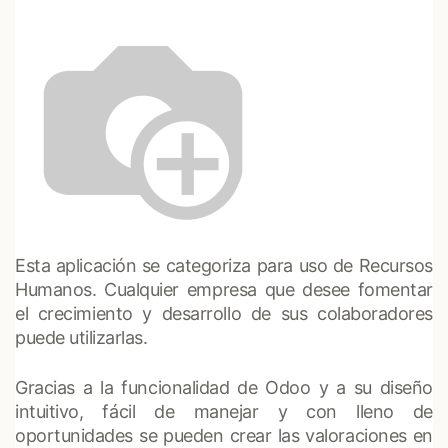
Esta aplicación se categoriza para uso de Recursos
Humanos. Cualquier empresa que desee fomentar
el crecimiento y desarrollo de sus colaboradores
puede utilizarlas.
Gracias a la funcionalidad de Odoo y a su diseño
intuitivo, fácil de manejar y con lleno de
oportunidades se pueden crear las valoraciones en