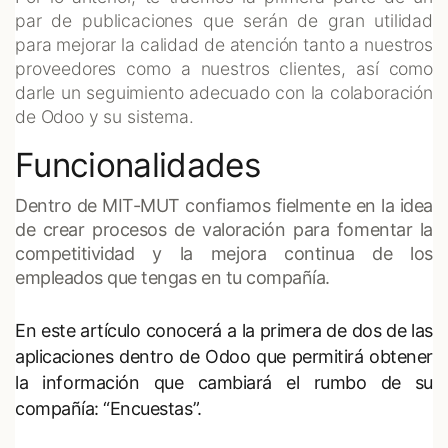
par de publicaciones que serán de gran utilidad
para mejorar la calidad de atención tanto a nuestros
proveedores como a nuestros clientes, así como
darle un seguimiento adecuado con la colaboración
de Odoo y su sistema.
Funcionalidades
Dentro de MIT-MUT confiamos fielmente en la idea
de crear procesos de valoración para fomentar la
competitividad y la mejora continua de los
empleados que tengas en tu compañía.
En este artículo conocerá a la primera de dos de las
aplicaciones dentro de Odoo que permitirá obtener
la información que cambiará el rumbo de su
compañía: “Encuestas”.