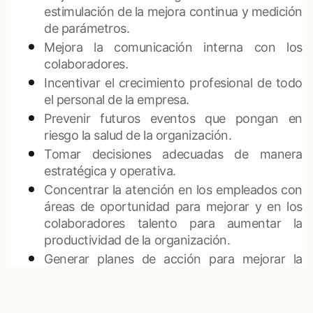
estimulación de la mejora continua y medición
de parámetros.
Mejora la comunicación interna con los
colaboradores.
Incentivar el crecimiento profesional de todo
el personal de la empresa.
Prevenir futuros eventos que pongan en
riesgo la salud de la organización.
Tomar decisiones adecuadas de manera
estratégica y operativa.
Concentrar la atención en los empleados con
áreas de oportunidad para mejorar y en los
colaboradores talento para aumentar la
productividad de la organización.
Generar planes de acción para mejorar la
capacitación y gestión del talento humano.
Atraer y fomentar la participación
colaborativa dentro de la organización.