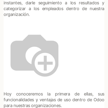
instantes, darle seguimiento a los resultados y
categorizar a los empleados dentro de nuestra
organización.
Hoy conoceremos la primera de ellas, sus
funcionalidades y ventajas de uso dentro de Odoo
para nuestras organizaciones.