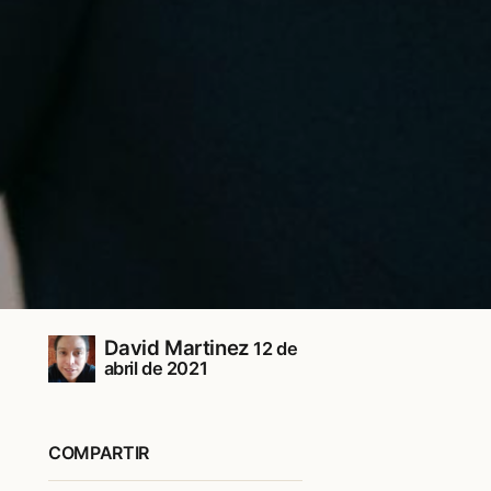
David Martinez
12 de
abril de 2021
COMPARTIR