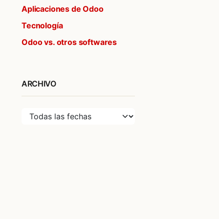
Aplicaciones de Odoo
Tecnología
Odoo vs. otros softwares
ARCHIVO