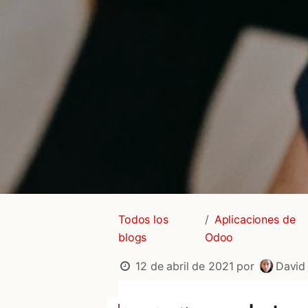
Todos los
Aplicaciones de
blogs
Odoo
12 de abril de 2021
por
David