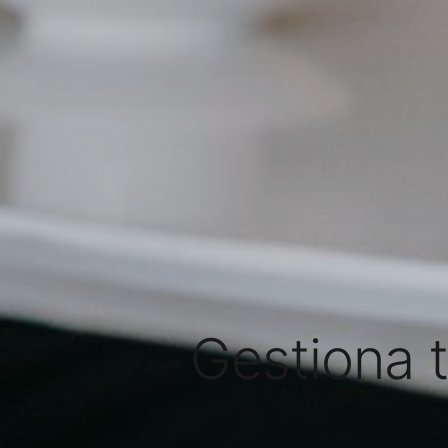
Gestiona 