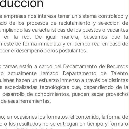
oducción
s empresas nos interesa tener un sistema controlado y
do de los procesos de reclutamiento y selección de
umpliendo las características de los puestos o vacantes
os en la red. De igual manera, buscamos que la
n esté de forma inmediata y en tiempo real en caso de
ocer el desempeño de los postulantes.
s tareas están a cargo del Departamento de Recursos
o actualmente llamado Departamento de Talento
ienes hacen un esfuerzo inmenso a través de distintas
s especializadas tecnológicas que, dependiendo de la
o desarrollo de conocimientos, pueden sacar provecho
 de esas herramientas.
o, en ocasiones los formatos, el contenido, la forma de
o o los resultados no se entregan en tiempo y forma o