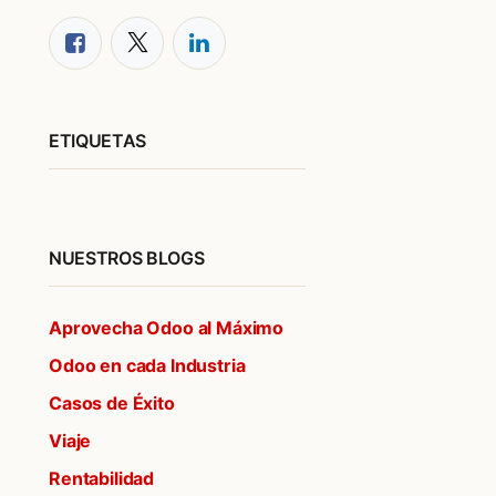
ETIQUETAS
NUESTROS BLOGS
Aprovecha Odoo al Máximo
Odoo en cada Industria
Casos de Éxito
Viaje
Rentabilidad