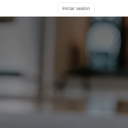
Iniciar sesión