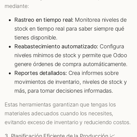
mediante:
Rastreo en tiempo real:
Monitorea niveles de
stock en tiempo real para saber siempre qué
tienes disponible.
Reabastecimiento automatizado:
Configura
niveles mínimos de stock y permite que Odoo
genere órdenes de compra automáticamente.
Reportes detallados:
Crea informes sobre
movimientos de inventario, niveles de stock y
más, para tomar decisiones informadas.
Estas herramientas garantizan que tengas los
materiales adecuados cuando los necesites,
evitando exceso de inventario y reduciendo costos.
3. Planificación Eficiente de la Producción 📈