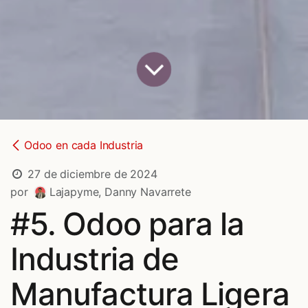
Odoo en cada Industria
27 de diciembre de 2024
por
Lajapyme, Danny Navarrete
#5. Odoo para la
Industria de
Manufactura Ligera