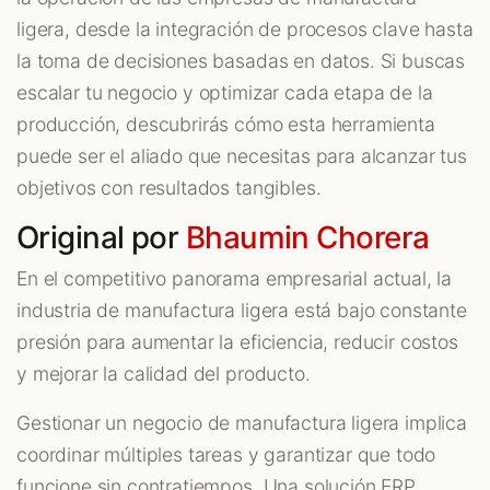
ligera, desde la integración de procesos clave hasta
la toma de decisiones basadas en datos. Si buscas
escalar tu negocio y optimizar cada etapa de la
producción, descubrirás cómo esta herramienta
puede ser el aliado que necesitas para alcanzar tus
objetivos con resultados tangibles.
Original por
Bhaumin Chorera
En el competitivo panorama empresarial actual, la
industria de manufactura ligera está bajo constante
presión para aumentar la eficiencia, reducir costos
y mejorar la calidad del producto.
Gestionar un negocio de manufactura ligera implica
coordinar múltiples tareas y garantizar que todo
funcione sin contratiempos. Una solución ERP