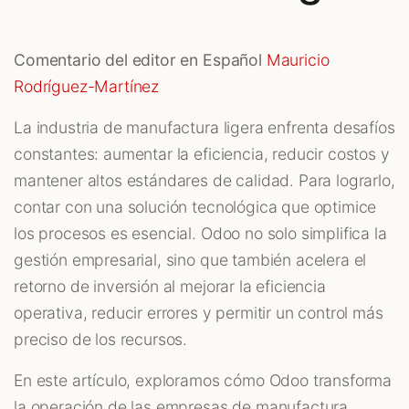
Comentario del editor en Español
Mauricio
Rodríguez-Martínez
La industria de manufactura ligera enfrenta desafíos
constantes: aumentar la eficiencia, reducir costos y
mantener altos estándares de calidad. Para lograrlo,
contar con una solución tecnológica que optimice
los procesos es esencial. Odoo no solo simplifica la
gestión empresarial, sino que también acelera el
retorno de inversión al mejorar la eficiencia
operativa, reducir errores y permitir un control más
preciso de los recursos.
En este artículo, exploramos cómo Odoo transforma
la operación de las empresas de manufactura