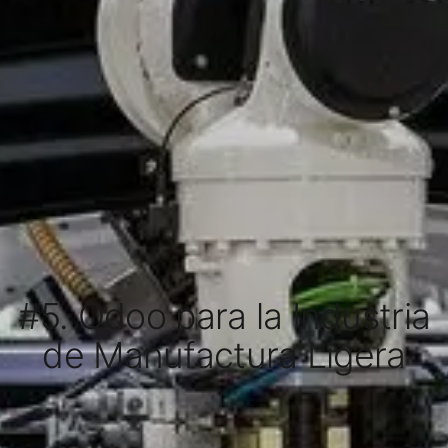
#5. Odoo para la Industria
de Manufactura Ligera