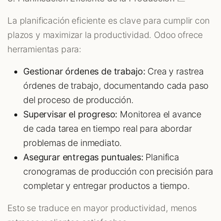
La planificación eficiente es clave para cumplir con
plazos y maximizar la productividad. Odoo ofrece
herramientas para:
Gestionar órdenes de trabajo:
Crea y rastrea
órdenes de trabajo, documentando cada paso
del proceso de producción.
Supervisar el progreso:
Monitorea el avance
de cada tarea en tiempo real para abordar
problemas de inmediato.
Asegurar entregas puntuales:
Planifica
cronogramas de producción con precisión para
completar y entregar productos a tiempo.
Esto se traduce en mayor productividad, menos