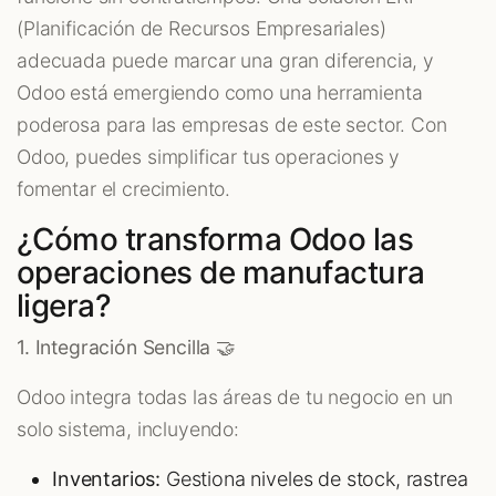
(Planificación de Recursos Empresariales)
adecuada puede marcar una gran diferencia, y
Odoo está emergiendo como una herramienta
poderosa para las empresas de este sector. Con
Odoo, puedes simplificar tus operaciones y
fomentar el crecimiento.
¿Cómo transforma Odoo las
operaciones de manufactura
ligera?
1. Integración Sencilla 🤝
Odoo integra todas las áreas de tu negocio en un
solo sistema, incluyendo:
Inventarios:
Gestiona niveles de stock, rastrea