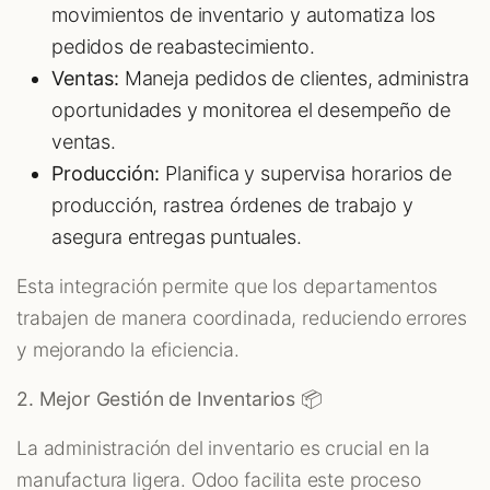
movimientos de inventario y automatiza los
pedidos de reabastecimiento.
Ventas:
Maneja pedidos de clientes, administra
oportunidades y monitorea el desempeño de
ventas.
Producción:
Planifica y supervisa horarios de
producción, rastrea órdenes de trabajo y
asegura entregas puntuales.
Esta integración permite que los departamentos
trabajen de manera coordinada, reduciendo errores
y mejorando la eficiencia.
2. Mejor Gestión de Inventarios 📦
La administración del inventario es crucial en la
manufactura ligera. Odoo facilita este proceso