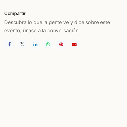
Compartir
Descubra lo que la gente ve y dice sobre este
evento, únase a la conversación.