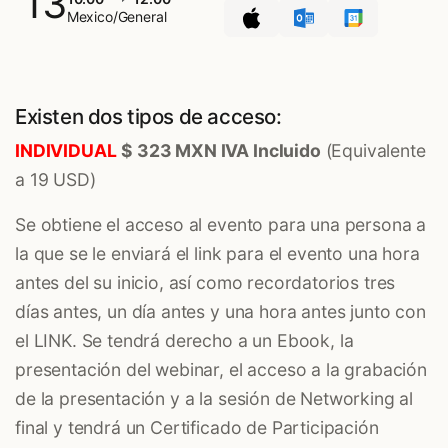
13
Mexico/General
Existen dos tipos de acceso:
INDIVIDUAL
$ 323 MXN IVA Incluido
(Equivalente
a 19 USD)
Se obtiene el acceso al evento para una persona a
la que se le enviará el link para el evento una hora
antes del su inicio, así como recordatorios tres
días antes, un día antes y una hora antes junto con
el LINK. Se tendrá derecho a un Ebook, la
presentación del webinar, el acceso a la grabación
de la presentación y a la sesión de Networking al
final y tendrá un Certificado de Participación