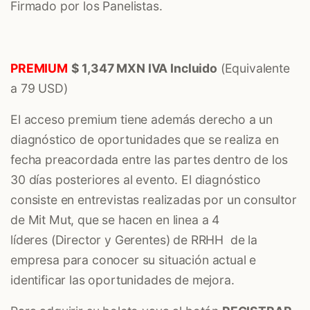
Firmado por los Panelistas.
PREMIUM
$ 1,347 MXN IVA Incluido
(Equivalente
a 79 USD)
El acceso premium tiene además derecho a un
diagnóstico de oportunidades que se realiza en
fecha preacordada entre las partes dentro de los
30 días posteriores al evento. El diagnóstico
consiste en entrevistas realizadas por un consultor
de Mit Mut, que se hacen en linea a 4
líderes (Director y Gerentes) de RRHH de la
empresa para conocer su situación actual e
identificar las oportunidades de mejora.