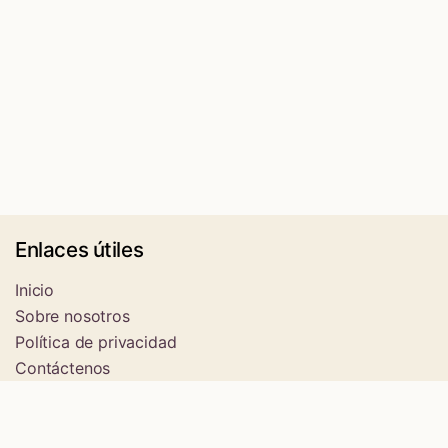
Enlaces útiles
Inicio
Sobre nosotros
Política de privacidad
Contáctenos