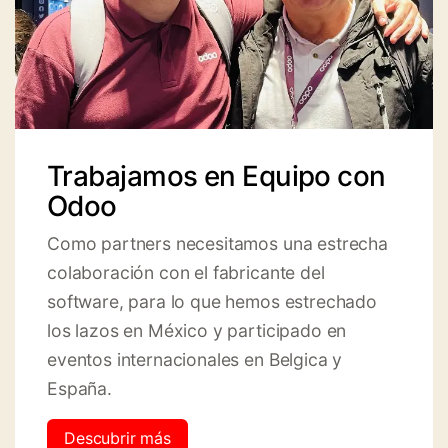
Trabajamos en Equipo con
Odoo
Como partners necesitamos una estrecha
colaboración con el fabricante del
software, para lo que hemos estrechado
los lazos en México y participado en
eventos internacionales en Belgica y
España.
Descubrir más