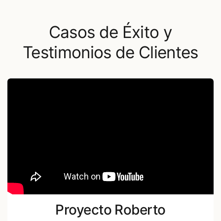
Casos de Éxito y
Testimonios de Clientes
Proyecto Roberto