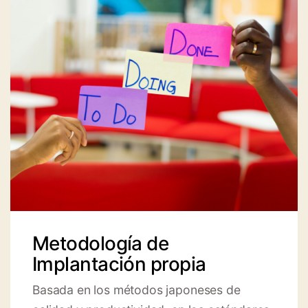
Metodología de
Implantación propia
Basada en los métodos japoneses de