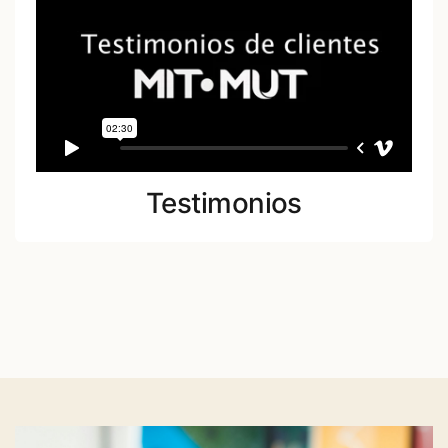
Testimonios