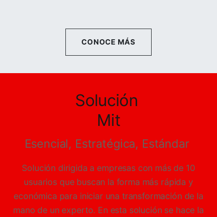
CONOCE MÁS
Solución
Mit
Esencial, Estratégica, Estándar
Solución dirigida a empresas con más de 10
usuarios que buscan la forma más rápida y
económica para iniciar una transformación de la
mano de un experto. En esta solución se hace la