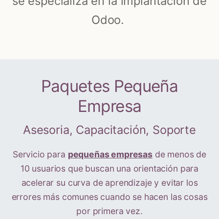
se especializa en la implantación de
Odoo.
Paquetes Pequeña
Empresa
Asesoria, Capacitación, Soporte
Servicio para
pequeñas empresas
de menos de
10 usuarios que buscan una orientación para
acelerar su curva de aprendizaje y evitar los
errores más comunes cuando se hacen las cosas
por primera vez.