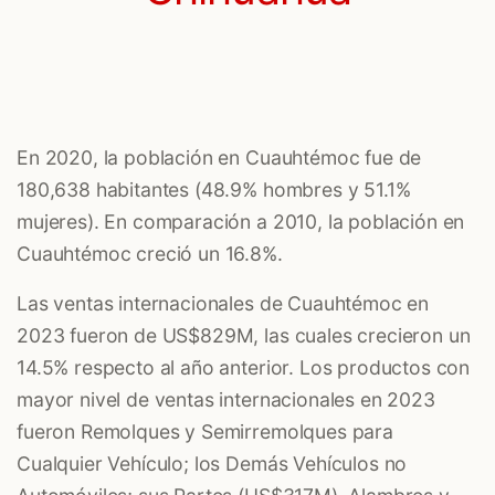
En 2020, la población en Cuauhtémoc fue de
180,638 habitantes (48.9% hombres y 51.1%
mujeres). En comparación a 2010, la población en
Cuauhtémoc creció un 16.8%.
Las ventas internacionales de Cuauhtémoc en
2023 fueron de US$829M, las cuales crecieron un
14.5% respecto al año anterior. Los productos con
mayor nivel de ventas internacionales en 2023
fueron
Remolques y Semirremolques para
Cualquier Vehículo; los Demás Vehículos no