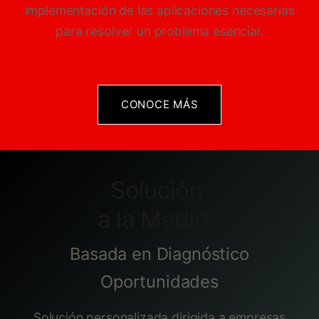
implementación de las aplicaciones necesarias
para resolver un problema esencial.
CONOCE ​​MÁS
Solución
a la Medida
Basada en Diagnóstico
Oportunidades
Solución personalizada dirigida a empresas