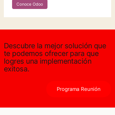
Conoce Odoo
Descubre la mejor solución que
te podemos ofrecer para que
logres una implementación
exitosa
.
Programa Reunión