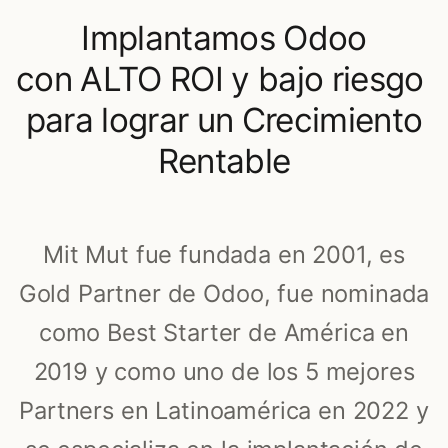
Implantamos Odoo
con ALTO ROI y bajo riesgo
para lograr un Crecimiento
Rentable
Mit Mut fue fundada en 2001, es
Gold Partner de Odoo, fue nominada
como Best Starter de América en
2019 y como uno de los 5 mejores
Partners en Latinoamérica en 2022 y