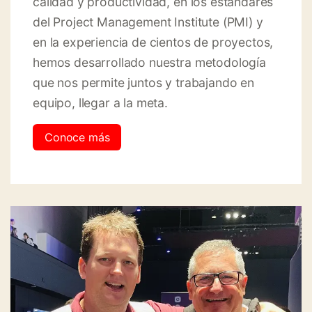
calidad y productividad, en los estándares
del Project Management Institute (PMI) y
en la experiencia de cientos de proyectos,
hemos desarrollado nuestra metodología
que nos permite juntos y trabajando en
equipo, llegar a la meta.
Conoce más