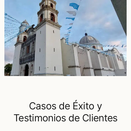
Casos de Éxito y
Testimonios de Clientes