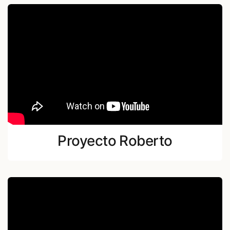
Proyecto Roberto