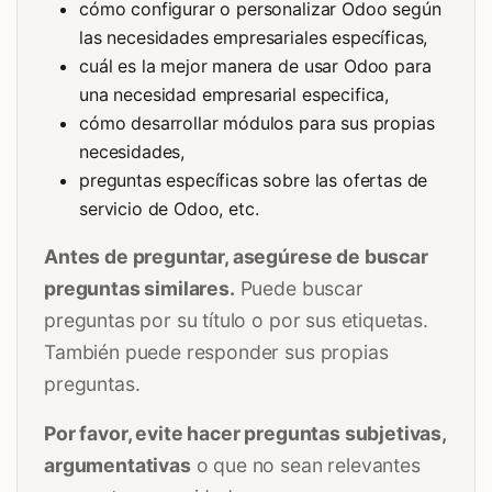
cómo configurar o personalizar Odoo según
las necesidades empresariales específicas,
cuál es la mejor manera de usar Odoo para
una necesidad empresarial especifica,
cómo desarrollar módulos para sus propias
necesidades,
preguntas específicas sobre las ofertas de
servicio de Odoo, etc.
Antes de preguntar, asegúrese de buscar
preguntas similares.
Puede buscar
preguntas por su título o por sus etiquetas.
También puede responder sus propias
preguntas.
Por favor, evite hacer preguntas subjetivas,
argumentativas
o que no sean relevantes