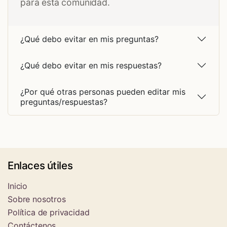
para esta comunidad.
¿Qué debo evitar en mis preguntas?
¿Qué debo evitar en mis respuestas?
¿Por qué otras personas pueden editar mis
preguntas/respuestas?
Enlaces útiles
Inicio
Sobre nosotros
Política de privacidad
Contáctenos