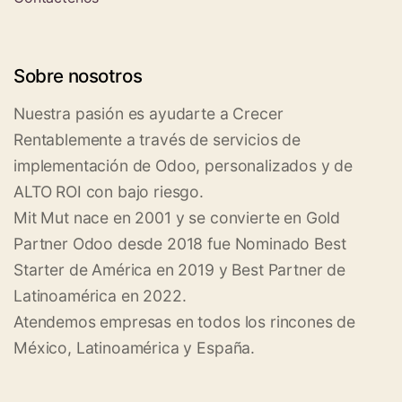
Sobre nosotros
Nuestra pasión es ayudarte a Crecer
Rentablemente a través de servicios de
implementación de Odoo, personalizados y de
ALTO ROI con bajo riesgo.
Mit Mut nace en 2001 y se convierte en Gold
Partner Odoo desde 2018 fue Nominado Best
Starter de América en 2019 y Best Partner de
Latinoamérica en 2022.
Atendemos empresas en todos los rincones de
México, Latinoamérica y España.