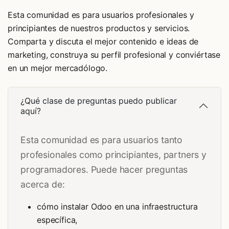
Esta comunidad es para usuarios profesionales y
principiantes de nuestros productos y servicios.
Comparta y discuta el mejor contenido e ideas de
marketing, construya su perfil profesional y conviértase
en un mejor mercadólogo.
¿Qué clase de preguntas puedo publicar
aquí?
Esta comunidad es para usuarios tanto
profesionales como principiantes, partners y
programadores. Puede hacer preguntas
acerca de:
cómo instalar Odoo en una infraestructura
específica,