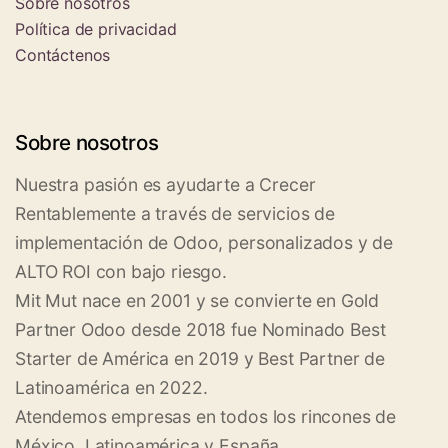
Sobre nosotros
Política de privacidad
Contáctenos
Sobre nosotros
Nuestra pasión es ayudarte a Crecer
Rentablemente a través de servicios de
implementación de Odoo, personalizados y de
ALTO ROI con bajo riesgo.
Mit Mut nace en 2001 y se convierte en Gold
Partner Odoo desde 2018 fue Nominado Best
Starter de América en 2019 y Best Partner de
Latinoamérica en 2022.
Atendemos empresas en todos los rincones de
México, Latinoamérica y España.