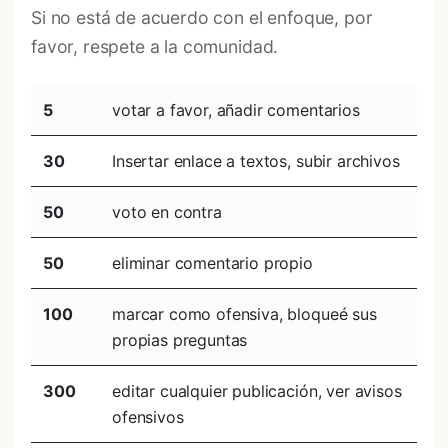
Si no está de acuerdo con el enfoque, por
favor, respete a la comunidad.
5
votar a favor, añadir comentarios
30
Insertar enlace a textos, subir archivos
50
voto en contra
50
eliminar comentario propio
100
marcar como ofensiva, bloqueé sus
propias preguntas
300
editar cualquier publicación, ver avisos
ofensivos