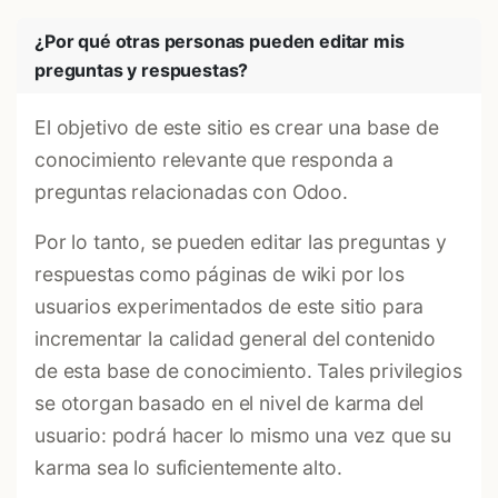
¿Por qué otras personas pueden editar mis
preguntas y respuestas?
El objetivo de este sitio es crear una base de
conocimiento relevante que responda a
preguntas relacionadas con Odoo.
Por lo tanto, se pueden editar las preguntas y
respuestas como páginas de wiki por los
usuarios experimentados de este sitio para
incrementar la calidad general del contenido
de esta base de conocimiento. Tales privilegios
se otorgan basado en el nivel de karma del
usuario: podrá hacer lo mismo una vez que su
karma sea lo suficientemente alto.