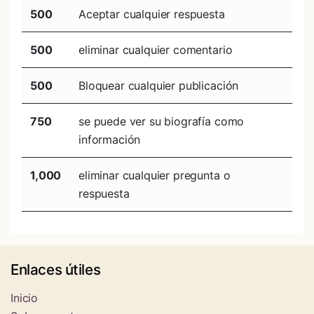
500
Aceptar cualquier respuesta
500
eliminar cualquier comentario
500
Bloquear cualquier publicación
750
se puede ver su biografía como
información
1,000
eliminar cualquier pregunta o
respuesta
Enlaces útiles
Inicio