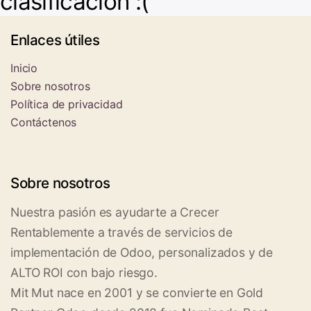
clasificación :(
Enlaces útiles
Inicio
Sobre nosotros
Política de privacidad
Contáctenos
Sobre nosotros
Nuestra pasión es ayudarte a Crecer
Rentablemente a través de servicios de
implementación de Odoo, personalizados y de
ALTO ROI con bajo riesgo.
Mit Mut nace en 2001 y se convierte en Gold