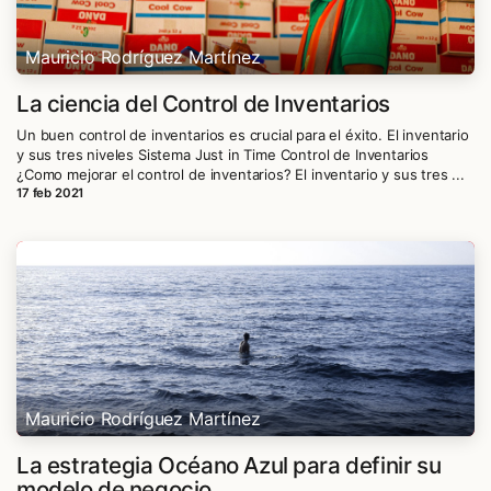
Mauricio Rodríguez Martínez
La ciencia del Control de Inventarios
Un buen control de inventarios es crucial para el éxito. El inventario
y sus tres niveles Sistema Just in Time Control de Inventarios
¿Como mejorar el control de inventarios? El inventario y sus tres ...
17 feb 2021
Mauricio Rodríguez Martínez
La estrategia Océano Azul para definir su
modelo de negocio