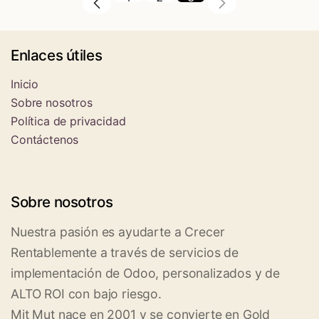
Enlaces útiles
Inicio
Sobre nosotros
Política de privacidad
Contáctenos
Sobre nosotros
Nuestra pasión es ayudarte a Crecer
Rentablemente a través de servicios de
implementación de Odoo, personalizados y de
ALTO ROI con bajo riesgo.
Mit Mut nace en 2001 y se convierte en Gold