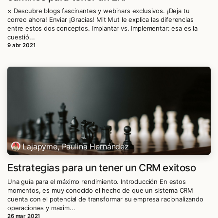
× Descubre blogs fascinantes y webinars exclusivos. ¡Deja tu
correo ahora! Enviar​​ ¡Gracias! Mit Mut le explica las diferencias
entre estos dos conceptos. Implantar vs. Implementar: esa es la
cuestió...
9 abr 2021
Lajapyme, Paulina Hernández
Estrategias para un tener un CRM exitoso
Una guía para el máximo rendimiento. Introducción En estos
momentos, es muy conocido el hecho de que un sistema CRM
cuenta con el potencial de transformar su empresa racionalizando
operaciones y maxim...
26 mar 2021