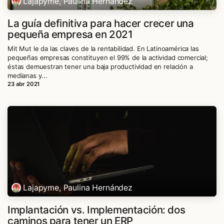
Lajapyme, Paulina Hernández
La guía definitiva para hacer crecer una
pequeña empresa en 2021
Mit Mut le da las claves de la rentabilidad. En Latinoamérica las
pequeñas empresas constituyen el 99% de la actividad comercial;
éstas demuestran tener una baja productividad en relación a
medianas y...
23 abr 2021
Lajapyme, Paulina Hernández
Implantación vs. Implementación: dos
caminos para tener un ERP