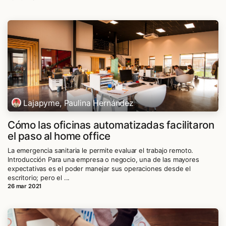
Lajapyme, Paulina Hernández
Cómo las oficinas automatizadas facilitaron
el paso al home office
La emergencia sanitaria le permite evaluar el trabajo remoto.
Introducción Para una empresa o negocio, una de las mayores
expectativas es el poder manejar sus operaciones desde el
escritorio; pero el ...
26 mar 2021