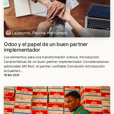
Lajapyme, Paulina Hernández
Odoo y el papel de un buen partner
implementador
Los elementos para una transformación exitosa. Introducción
Características de un buen partner implementador Consideraciones
adicionales Mit Mut: el partner confiable Conclusión Introducción
Actualmen...
18 feb 2021