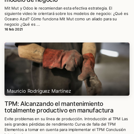
Mit Mut y Odoo le recomiendan esta efectiva estrategia. El
siguiente video le orientará sobre los modelos de negocio: ¿Qué es
Oceano Azul? Cómo funciona Mit Mut como un aliado para su
negocio ¿Qué es ...
16 feb 2021
Mauricio Rodríguez Martínez
TPM: Alcanzando el mantenimiento
totalmente productivo en manufactura
Evite problemas en su línea de producción. Introducción al TPM Las
seis grandes pérdidas de rendimiento Curva de falla del TPM
Elementos a tomar en cuenta para implementar el TPM Conclusión