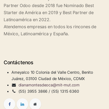
Partner Odoo desde 2018 fue Nominado Best
Starter de América en 2019 y Best Partner de
Latinoamérica en 2022.
Atendemos empresas en todos los rincones de
México, Latinoamérica y España.
Contáctenos
Ameyalco 10 Colonia del Valle Centro, Benito
Juárez, 03100 Ciudad de México, CDMX
dianamontesdeoca@mit-mut.com
(55) 3955 3866 / (55) 1315 6360