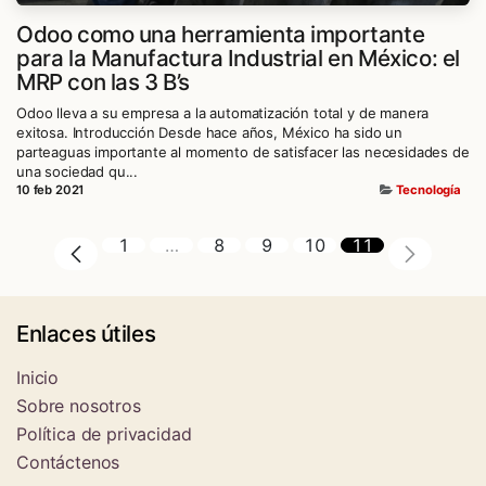
Odoo como una herramienta importante
para la Manufactura Industrial en México: el
MRP con las 3 B’s
Odoo lleva a su empresa a la automatización total y de manera
exitosa. Introducción Desde hace años, México ha sido un
parteaguas importante al momento de satisfacer las necesidades de
una sociedad qu...
10 feb 2021
Tecnología
1
…
8
9
10
11
Enlaces útiles
Inicio
Sobre nosotros
Política de privacidad
Contáctenos