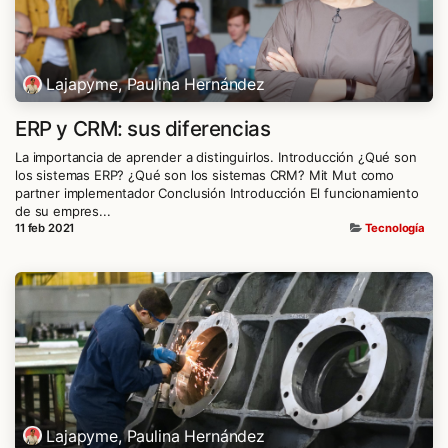
Lajapyme, Paulina Hernández
ERP y CRM: sus diferencias
La importancia de aprender a distinguirlos. Introducción ¿Qué son
los sistemas ERP? ¿Qué son los sistemas CRM? Mit Mut como
partner implementador Conclusión Introducción El funcionamiento
de su empres...
11 feb 2021
Tecnología
Lajapyme, Paulina Hernández