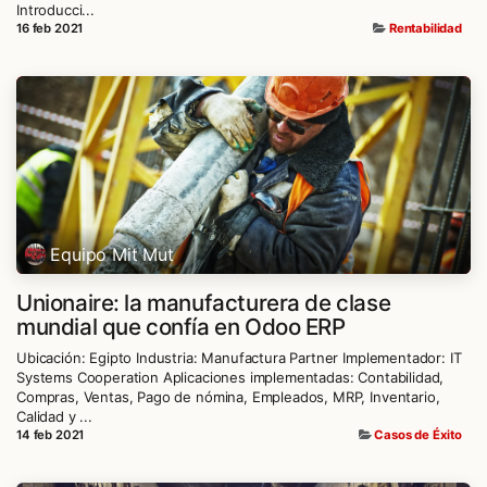
Introducci...
16 feb 2021
Rentabilidad
Equipo Mit Mut
Unionaire: la manufacturera de clase
mundial que confía en Odoo ERP
Ubicación: Egipto Industria: Manufactura Partner Implementador: IT
Systems Cooperation Aplicaciones implementadas: Contabilidad,
Compras, Ventas, Pago de nómina, Empleados, MRP, Inventario,
Calidad y ...
14 feb 2021
Casos de Éxito