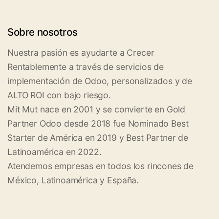
Sobre nosotros
Nuestra pasión es ayudarte a Crecer
Rentablemente a través de servicios de
implementación de Odoo, personalizados y de
ALTO ROI con bajo riesgo.
Mit Mut nace en 2001 y se convierte en Gold
Partner Odoo desde 2018 fue Nominado Best
Starter de América en 2019 y Best Partner de
Latinoamérica en 2022.
Atendemos empresas en todos los rincones de
México, Latinoamérica y España.