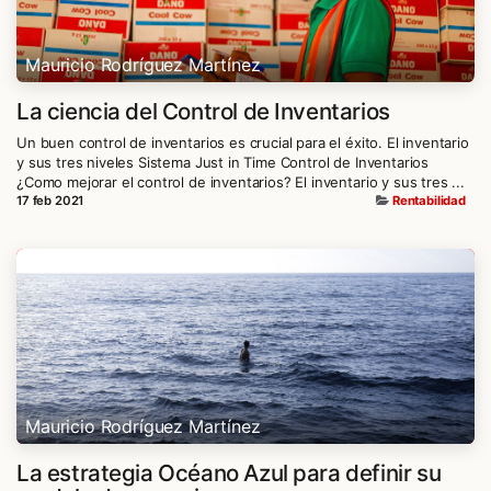
Mauricio Rodríguez Martínez
La ciencia del Control de Inventarios
Un buen control de inventarios es crucial para el éxito. El inventario
y sus tres niveles Sistema Just in Time Control de Inventarios
¿Como mejorar el control de inventarios? El inventario y sus tres ...
17 feb 2021
Rentabilidad
Mauricio Rodríguez Martínez
La estrategia Océano Azul para definir su