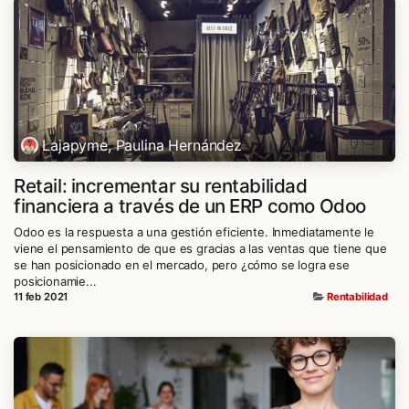
Lajapyme, Paulina Hernández
Retail: incrementar su rentabilidad
financiera a través de un ERP como Odoo
Odoo es la respuesta a una gestión eficiente. Inmediatamente le
viene el pensamiento de que es gracias a las ventas que tiene que
se han posicionado en el mercado, pero ¿cómo se logra ese
posicionamie...
11 feb 2021
Rentabilidad