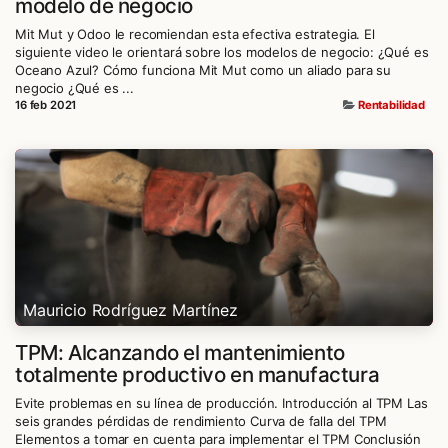
modelo de negocio
Mit Mut y Odoo le recomiendan esta efectiva estrategia. El
siguiente video le orientará sobre los modelos de negocio: ¿Qué es
Oceano Azul? Cómo funciona Mit Mut como un aliado para su
negocio ¿Qué es ...
16 feb 2021
Rentabilidad
Mauricio Rodríguez Martínez
TPM: Alcanzando el mantenimiento
totalmente productivo en manufactura
Evite problemas en su línea de producción. Introducción al TPM Las
seis grandes pérdidas de rendimiento Curva de falla del TPM
Elementos a tomar en cuenta para implementar el TPM Conclusión